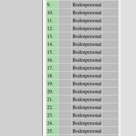
9.
Bodenpersonal
10.
Bodenpersonal
11.
Bodenpersonal
12.
Bodenpersonal
13.
Bodenpersonal
14.
Bodenpersonal
15.
Bodenpersonal
16.
Bodenpersonal
17.
Bodenpersonal
18.
Bodenpersonal
19.
Bodenpersonal
20.
Bodenpersonal
21.
Bodenpersonal
22.
Bodenpersonal
23.
Bodenpersonal
24.
Bodenpersonal
25.
Bodenpersonal