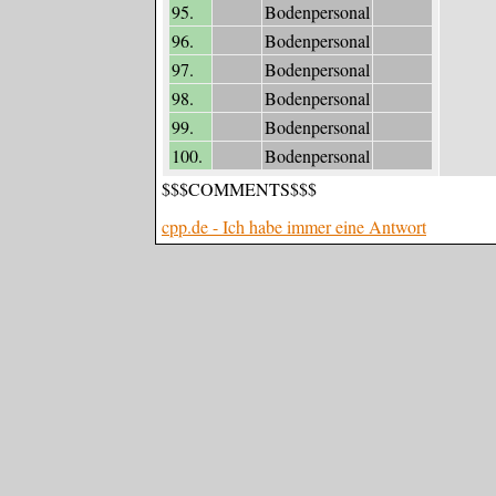
95.
Bodenpersonal
96.
Bodenpersonal
97.
Bodenpersonal
98.
Bodenpersonal
99.
Bodenpersonal
100.
Bodenpersonal
$$$COMMENTS$$$
cpp.de - Ich habe immer eine Antwort