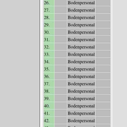
26.
Bodenpersonal
27.
Bodenpersonal
28.
Bodenpersonal
29.
Bodenpersonal
30.
Bodenpersonal
31.
Bodenpersonal
32.
Bodenpersonal
33.
Bodenpersonal
34.
Bodenpersonal
35.
Bodenpersonal
36.
Bodenpersonal
37.
Bodenpersonal
38.
Bodenpersonal
39.
Bodenpersonal
40.
Bodenpersonal
41.
Bodenpersonal
42.
Bodenpersonal