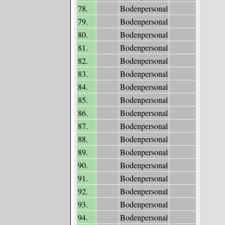
78.
Bodenpersonal
79.
Bodenpersonal
80.
Bodenpersonal
81.
Bodenpersonal
82.
Bodenpersonal
83.
Bodenpersonal
84.
Bodenpersonal
85.
Bodenpersonal
86.
Bodenpersonal
87.
Bodenpersonal
88.
Bodenpersonal
89.
Bodenpersonal
90.
Bodenpersonal
91.
Bodenpersonal
92.
Bodenpersonal
93.
Bodenpersonal
94.
Bodenpersonal