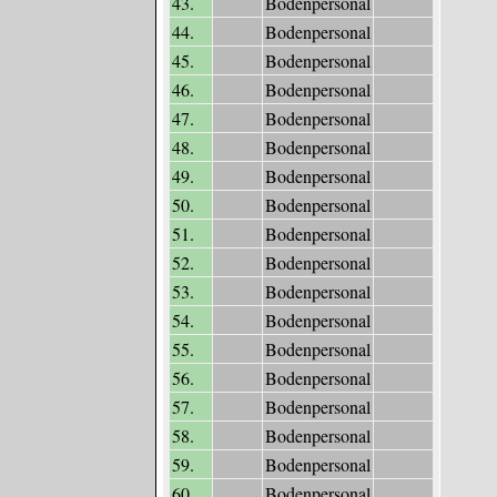
43.
Bodenpersonal
44.
Bodenpersonal
45.
Bodenpersonal
46.
Bodenpersonal
47.
Bodenpersonal
48.
Bodenpersonal
49.
Bodenpersonal
50.
Bodenpersonal
51.
Bodenpersonal
52.
Bodenpersonal
53.
Bodenpersonal
54.
Bodenpersonal
55.
Bodenpersonal
56.
Bodenpersonal
57.
Bodenpersonal
58.
Bodenpersonal
59.
Bodenpersonal
60.
Bodenpersonal