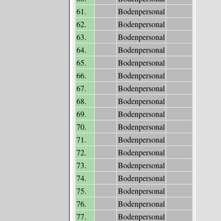
61.
Bodenpersonal
62.
Bodenpersonal
63.
Bodenpersonal
64.
Bodenpersonal
65.
Bodenpersonal
66.
Bodenpersonal
67.
Bodenpersonal
68.
Bodenpersonal
69.
Bodenpersonal
70.
Bodenpersonal
71.
Bodenpersonal
72.
Bodenpersonal
73.
Bodenpersonal
74.
Bodenpersonal
75.
Bodenpersonal
76.
Bodenpersonal
77.
Bodenpersonal