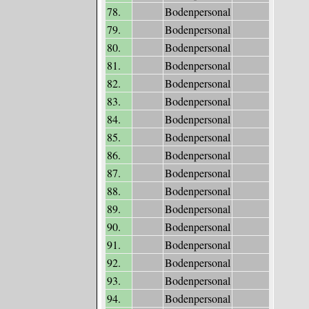
78.
Bodenpersonal
79.
Bodenpersonal
80.
Bodenpersonal
81.
Bodenpersonal
82.
Bodenpersonal
83.
Bodenpersonal
84.
Bodenpersonal
85.
Bodenpersonal
86.
Bodenpersonal
87.
Bodenpersonal
88.
Bodenpersonal
89.
Bodenpersonal
90.
Bodenpersonal
91.
Bodenpersonal
92.
Bodenpersonal
93.
Bodenpersonal
94.
Bodenpersonal