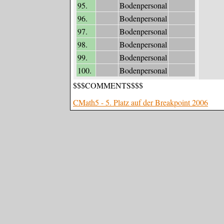
95.
Bodenpersonal
96.
Bodenpersonal
97.
Bodenpersonal
98.
Bodenpersonal
99.
Bodenpersonal
100.
Bodenpersonal
$$$COMMENTS$$$
CMath5 - 5. Platz auf der Breakpoint 2006