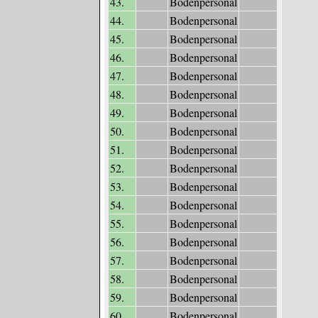
43.
Bodenpersonal
44.
Bodenpersonal
45.
Bodenpersonal
46.
Bodenpersonal
47.
Bodenpersonal
48.
Bodenpersonal
49.
Bodenpersonal
50.
Bodenpersonal
51.
Bodenpersonal
52.
Bodenpersonal
53.
Bodenpersonal
54.
Bodenpersonal
55.
Bodenpersonal
56.
Bodenpersonal
57.
Bodenpersonal
58.
Bodenpersonal
59.
Bodenpersonal
60.
Bodenpersonal