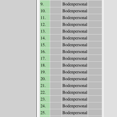
9.
Bodenpersonal
10.
Bodenpersonal
11.
Bodenpersonal
12.
Bodenpersonal
13.
Bodenpersonal
14.
Bodenpersonal
15.
Bodenpersonal
16.
Bodenpersonal
17.
Bodenpersonal
18.
Bodenpersonal
19.
Bodenpersonal
20.
Bodenpersonal
21.
Bodenpersonal
22.
Bodenpersonal
23.
Bodenpersonal
24.
Bodenpersonal
25.
Bodenpersonal