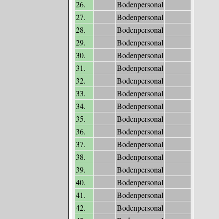
26.
Bodenpersonal
27.
Bodenpersonal
28.
Bodenpersonal
29.
Bodenpersonal
30.
Bodenpersonal
31.
Bodenpersonal
32.
Bodenpersonal
33.
Bodenpersonal
34.
Bodenpersonal
35.
Bodenpersonal
36.
Bodenpersonal
37.
Bodenpersonal
38.
Bodenpersonal
39.
Bodenpersonal
40.
Bodenpersonal
41.
Bodenpersonal
42.
Bodenpersonal