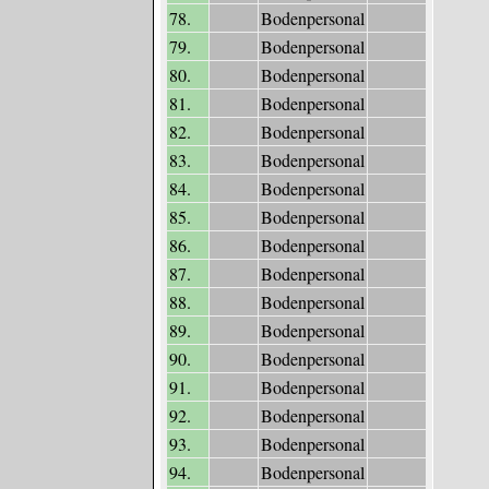
78.
Bodenpersonal
79.
Bodenpersonal
80.
Bodenpersonal
81.
Bodenpersonal
82.
Bodenpersonal
83.
Bodenpersonal
84.
Bodenpersonal
85.
Bodenpersonal
86.
Bodenpersonal
87.
Bodenpersonal
88.
Bodenpersonal
89.
Bodenpersonal
90.
Bodenpersonal
91.
Bodenpersonal
92.
Bodenpersonal
93.
Bodenpersonal
94.
Bodenpersonal