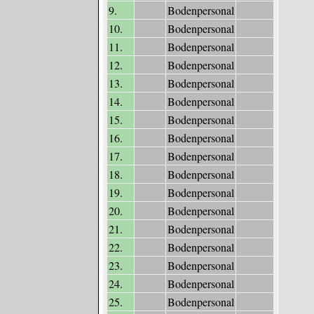
9.
Bodenpersonal
10.
Bodenpersonal
11.
Bodenpersonal
12.
Bodenpersonal
13.
Bodenpersonal
14.
Bodenpersonal
15.
Bodenpersonal
16.
Bodenpersonal
17.
Bodenpersonal
18.
Bodenpersonal
19.
Bodenpersonal
20.
Bodenpersonal
21.
Bodenpersonal
22.
Bodenpersonal
23.
Bodenpersonal
24.
Bodenpersonal
25.
Bodenpersonal