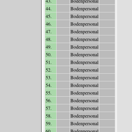
43.
Bodenpersonal
44.
Bodenpersonal
45.
Bodenpersonal
46.
Bodenpersonal
47.
Bodenpersonal
48.
Bodenpersonal
49.
Bodenpersonal
50.
Bodenpersonal
51.
Bodenpersonal
52.
Bodenpersonal
53.
Bodenpersonal
54.
Bodenpersonal
55.
Bodenpersonal
56.
Bodenpersonal
57.
Bodenpersonal
58.
Bodenpersonal
59.
Bodenpersonal
60.
Bodenpersonal