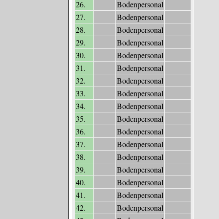
26.
Bodenpersonal
27.
Bodenpersonal
28.
Bodenpersonal
29.
Bodenpersonal
30.
Bodenpersonal
31.
Bodenpersonal
32.
Bodenpersonal
33.
Bodenpersonal
34.
Bodenpersonal
35.
Bodenpersonal
36.
Bodenpersonal
37.
Bodenpersonal
38.
Bodenpersonal
39.
Bodenpersonal
40.
Bodenpersonal
41.
Bodenpersonal
42.
Bodenpersonal