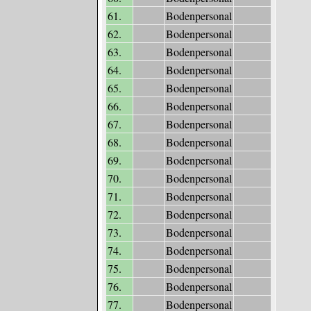
61.
Bodenpersonal
62.
Bodenpersonal
63.
Bodenpersonal
64.
Bodenpersonal
65.
Bodenpersonal
66.
Bodenpersonal
67.
Bodenpersonal
68.
Bodenpersonal
69.
Bodenpersonal
70.
Bodenpersonal
71.
Bodenpersonal
72.
Bodenpersonal
73.
Bodenpersonal
74.
Bodenpersonal
75.
Bodenpersonal
76.
Bodenpersonal
77.
Bodenpersonal