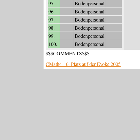
95.
Bodenpersonal
96.
Bodenpersonal
97.
Bodenpersonal
98.
Bodenpersonal
99.
Bodenpersonal
100.
Bodenpersonal
$$$COMMENTS$$$
CMath4 - 6. Platz auf der Evoke 2005