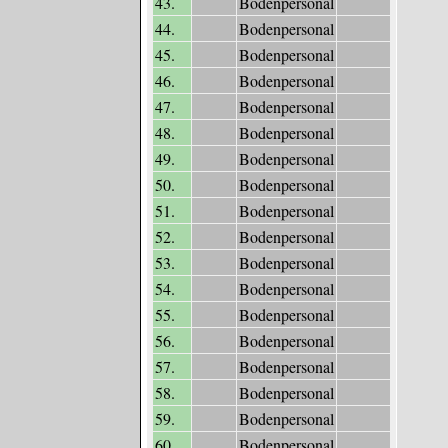
43.
Bodenpersonal
44.
Bodenpersonal
45.
Bodenpersonal
46.
Bodenpersonal
47.
Bodenpersonal
48.
Bodenpersonal
49.
Bodenpersonal
50.
Bodenpersonal
51.
Bodenpersonal
52.
Bodenpersonal
53.
Bodenpersonal
54.
Bodenpersonal
55.
Bodenpersonal
56.
Bodenpersonal
57.
Bodenpersonal
58.
Bodenpersonal
59.
Bodenpersonal
60.
Bodenpersonal