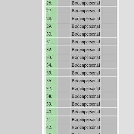
26.
Bodenpersonal
27.
Bodenpersonal
28.
Bodenpersonal
29.
Bodenpersonal
30.
Bodenpersonal
31.
Bodenpersonal
32.
Bodenpersonal
33.
Bodenpersonal
34.
Bodenpersonal
35.
Bodenpersonal
36.
Bodenpersonal
37.
Bodenpersonal
38.
Bodenpersonal
39.
Bodenpersonal
40.
Bodenpersonal
41.
Bodenpersonal
42.
Bodenpersonal