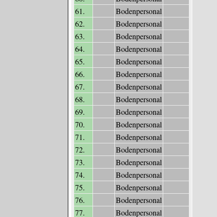
61.
Bodenpersonal
62.
Bodenpersonal
63.
Bodenpersonal
64.
Bodenpersonal
65.
Bodenpersonal
66.
Bodenpersonal
67.
Bodenpersonal
68.
Bodenpersonal
69.
Bodenpersonal
70.
Bodenpersonal
71.
Bodenpersonal
72.
Bodenpersonal
73.
Bodenpersonal
74.
Bodenpersonal
75.
Bodenpersonal
76.
Bodenpersonal
77.
Bodenpersonal