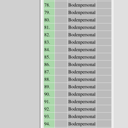
78.
Bodenpersonal
79.
Bodenpersonal
80.
Bodenpersonal
81.
Bodenpersonal
82.
Bodenpersonal
83.
Bodenpersonal
84.
Bodenpersonal
85.
Bodenpersonal
86.
Bodenpersonal
87.
Bodenpersonal
88.
Bodenpersonal
89.
Bodenpersonal
90.
Bodenpersonal
91.
Bodenpersonal
92.
Bodenpersonal
93.
Bodenpersonal
94.
Bodenpersonal