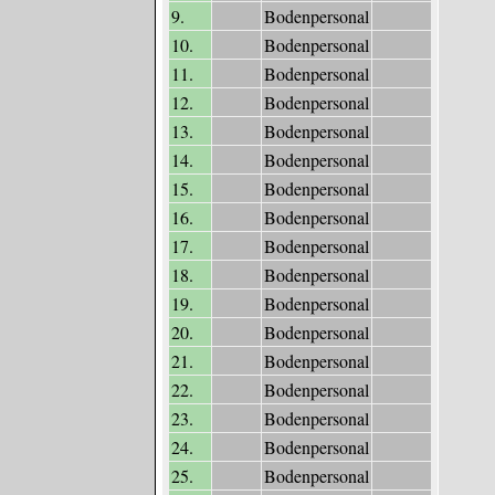
9.
Bodenpersonal
10.
Bodenpersonal
11.
Bodenpersonal
12.
Bodenpersonal
13.
Bodenpersonal
14.
Bodenpersonal
15.
Bodenpersonal
16.
Bodenpersonal
17.
Bodenpersonal
18.
Bodenpersonal
19.
Bodenpersonal
20.
Bodenpersonal
21.
Bodenpersonal
22.
Bodenpersonal
23.
Bodenpersonal
24.
Bodenpersonal
25.
Bodenpersonal