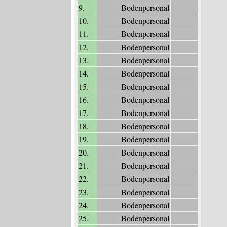
9.
Bodenpersonal
10.
Bodenpersonal
11.
Bodenpersonal
12.
Bodenpersonal
13.
Bodenpersonal
14.
Bodenpersonal
15.
Bodenpersonal
16.
Bodenpersonal
17.
Bodenpersonal
18.
Bodenpersonal
19.
Bodenpersonal
20.
Bodenpersonal
21.
Bodenpersonal
22.
Bodenpersonal
23.
Bodenpersonal
24.
Bodenpersonal
25.
Bodenpersonal