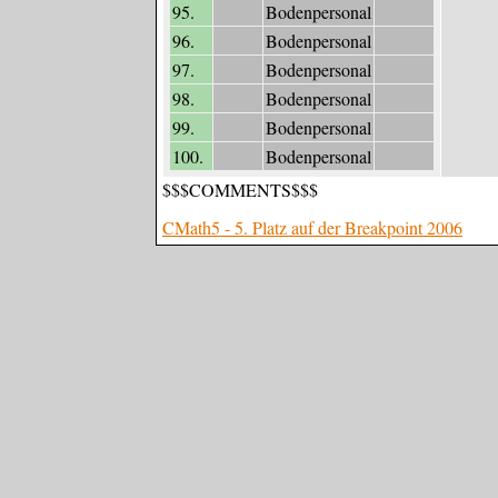
95.
Bodenpersonal
96.
Bodenpersonal
97.
Bodenpersonal
98.
Bodenpersonal
99.
Bodenpersonal
100.
Bodenpersonal
$$$COMMENTS$$$
CMath5 - 5. Platz auf der Breakpoint 2006