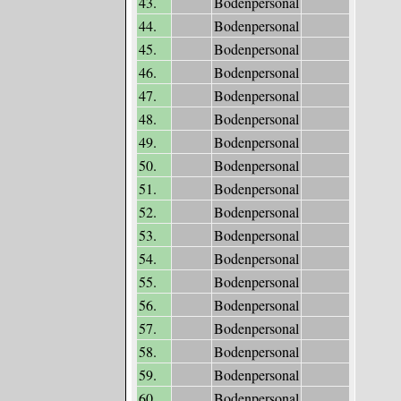
43.
Bodenpersonal
44.
Bodenpersonal
45.
Bodenpersonal
46.
Bodenpersonal
47.
Bodenpersonal
48.
Bodenpersonal
49.
Bodenpersonal
50.
Bodenpersonal
51.
Bodenpersonal
52.
Bodenpersonal
53.
Bodenpersonal
54.
Bodenpersonal
55.
Bodenpersonal
56.
Bodenpersonal
57.
Bodenpersonal
58.
Bodenpersonal
59.
Bodenpersonal
60.
Bodenpersonal