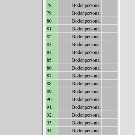
78.
Bodenpersonal
79.
Bodenpersonal
80.
Bodenpersonal
81.
Bodenpersonal
82.
Bodenpersonal
83.
Bodenpersonal
84.
Bodenpersonal
85.
Bodenpersonal
86.
Bodenpersonal
87.
Bodenpersonal
88.
Bodenpersonal
89.
Bodenpersonal
90.
Bodenpersonal
91.
Bodenpersonal
92.
Bodenpersonal
93.
Bodenpersonal
94.
Bodenpersonal