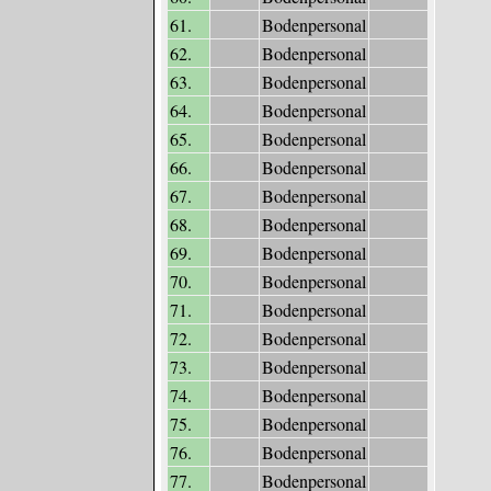
61.
Bodenpersonal
62.
Bodenpersonal
63.
Bodenpersonal
64.
Bodenpersonal
65.
Bodenpersonal
66.
Bodenpersonal
67.
Bodenpersonal
68.
Bodenpersonal
69.
Bodenpersonal
70.
Bodenpersonal
71.
Bodenpersonal
72.
Bodenpersonal
73.
Bodenpersonal
74.
Bodenpersonal
75.
Bodenpersonal
76.
Bodenpersonal
77.
Bodenpersonal