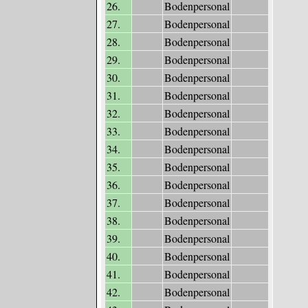
26.
Bodenpersonal
27.
Bodenpersonal
28.
Bodenpersonal
29.
Bodenpersonal
30.
Bodenpersonal
31.
Bodenpersonal
32.
Bodenpersonal
33.
Bodenpersonal
34.
Bodenpersonal
35.
Bodenpersonal
36.
Bodenpersonal
37.
Bodenpersonal
38.
Bodenpersonal
39.
Bodenpersonal
40.
Bodenpersonal
41.
Bodenpersonal
42.
Bodenpersonal