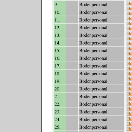
He
9.
Bodenpersonal
He
10.
Bodenpersonal
He
He
11.
Bodenpersonal
He
12.
Bodenpersonal
He
He
13.
Bodenpersonal
He
14.
Bodenpersonal
He
He
15.
Bodenpersonal
He
16.
Bodenpersonal
He
He
17.
Bodenpersonal
He
18.
Bodenpersonal
He
He
19.
Bodenpersonal
He
20.
Bodenpersonal
He
He
21.
Bodenpersonal
He
22.
Bodenpersonal
He
He
23.
Bodenpersonal
He
24.
Bodenpersonal
He
He
25.
Bodenpersonal
He