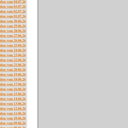
lden vom 04.07.26
lden vom 03.07.26
lden vom 02.07.26
lden vom 01.07.26
lden vom 30.06.26
lden vom 29.06.26
lden vom 28.06.26
lden vom 27.06.26
lden vom 26.06.26
lden vom 25.06.26
lden vom 24.06.26
lden vom 23.06.26
lden vom 22.06.26
lden vom 21.06.26
lden vom 20.06.26
lden vom 19.06.26
lden vom 18.06.26
lden vom 17.06.26
lden vom 16.06.26
lden vom 15.06.26
lden vom 14.06.26
lden vom 13.06.26
lden vom 12.06.26
lden vom 11.06.26
lden vom 10.06.26
lden vom 09.06.26
lden vom 08.06.26