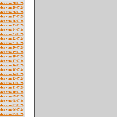
lden vom 30.07.26
lden vom 29.07.26
lden vom 28.07.26
lden vom 27.07.26
lden vom 26.07.26
lden vom 25.07.26
lden vom 24.07.26
lden vom 23.07.26
lden vom 22.07.26
lden vom 21.07.26
lden vom 20.07.26
lden vom 19.07.26
lden vom 18.07.26
lden vom 17.07.26
lden vom 16.07.26
lden vom 15.07.26
lden vom 14.07.26
lden vom 13.07.26
lden vom 12.07.26
lden vom 11.07.26
lden vom 10.07.26
lden vom 09.07.26
lden vom 08.07.26
lden vom 07.07.26
lden vom 06.07.26
lden vom 05.07.26