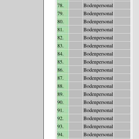
78.
Bodenpersonal
79.
Bodenpersonal
80.
Bodenpersonal
81.
Bodenpersonal
82.
Bodenpersonal
83.
Bodenpersonal
84.
Bodenpersonal
85.
Bodenpersonal
86.
Bodenpersonal
87.
Bodenpersonal
88.
Bodenpersonal
89.
Bodenpersonal
90.
Bodenpersonal
91.
Bodenpersonal
92.
Bodenpersonal
93.
Bodenpersonal
94.
Bodenpersonal