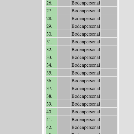
26.
Bodenpersonal
27.
Bodenpersonal
28.
Bodenpersonal
29.
Bodenpersonal
30.
Bodenpersonal
31.
Bodenpersonal
32.
Bodenpersonal
33.
Bodenpersonal
34.
Bodenpersonal
35.
Bodenpersonal
36.
Bodenpersonal
37.
Bodenpersonal
38.
Bodenpersonal
39.
Bodenpersonal
40.
Bodenpersonal
41.
Bodenpersonal
42.
Bodenpersonal