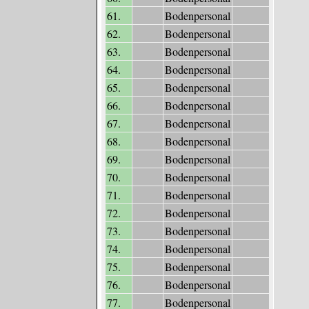
61.
Bodenpersonal
62.
Bodenpersonal
63.
Bodenpersonal
64.
Bodenpersonal
65.
Bodenpersonal
66.
Bodenpersonal
67.
Bodenpersonal
68.
Bodenpersonal
69.
Bodenpersonal
70.
Bodenpersonal
71.
Bodenpersonal
72.
Bodenpersonal
73.
Bodenpersonal
74.
Bodenpersonal
75.
Bodenpersonal
76.
Bodenpersonal
77.
Bodenpersonal