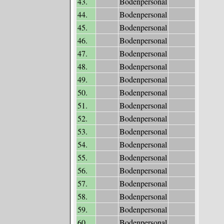
43.
Bodenpersonal
44.
Bodenpersonal
45.
Bodenpersonal
46.
Bodenpersonal
47.
Bodenpersonal
48.
Bodenpersonal
49.
Bodenpersonal
50.
Bodenpersonal
51.
Bodenpersonal
52.
Bodenpersonal
53.
Bodenpersonal
54.
Bodenpersonal
55.
Bodenpersonal
56.
Bodenpersonal
57.
Bodenpersonal
58.
Bodenpersonal
59.
Bodenpersonal
60.
Bodenpersonal