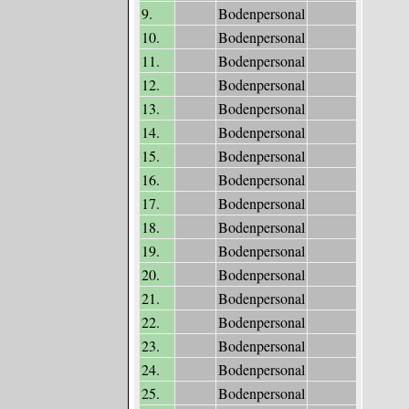
9.
Bodenpersonal
10.
Bodenpersonal
11.
Bodenpersonal
12.
Bodenpersonal
13.
Bodenpersonal
14.
Bodenpersonal
15.
Bodenpersonal
16.
Bodenpersonal
17.
Bodenpersonal
18.
Bodenpersonal
19.
Bodenpersonal
20.
Bodenpersonal
21.
Bodenpersonal
22.
Bodenpersonal
23.
Bodenpersonal
24.
Bodenpersonal
25.
Bodenpersonal