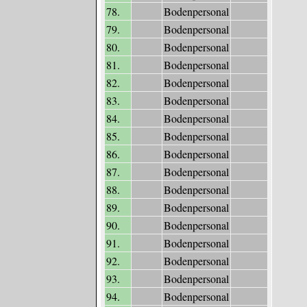
78.
Bodenpersonal
79.
Bodenpersonal
80.
Bodenpersonal
81.
Bodenpersonal
82.
Bodenpersonal
83.
Bodenpersonal
84.
Bodenpersonal
85.
Bodenpersonal
86.
Bodenpersonal
87.
Bodenpersonal
88.
Bodenpersonal
89.
Bodenpersonal
90.
Bodenpersonal
91.
Bodenpersonal
92.
Bodenpersonal
93.
Bodenpersonal
94.
Bodenpersonal