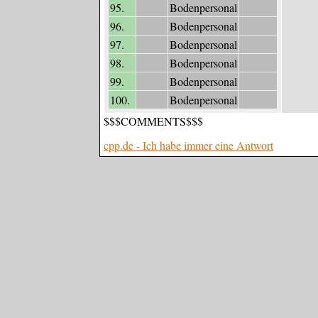
95.
Bodenpersonal
96.
Bodenpersonal
97.
Bodenpersonal
98.
Bodenpersonal
99.
Bodenpersonal
100.
Bodenpersonal
$$$COMMENTS$$$
cpp.de - Ich habe immer eine Antwort