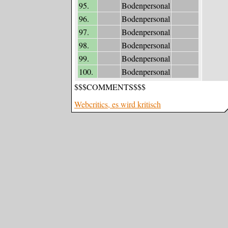
95.
Bodenpersonal
96.
Bodenpersonal
97.
Bodenpersonal
98.
Bodenpersonal
99.
Bodenpersonal
100.
Bodenpersonal
$$$COMMENTS$$$
Webcritics, es wird kritisch