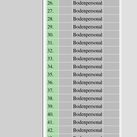
26.
Bodenpersonal
27.
Bodenpersonal
28.
Bodenpersonal
29.
Bodenpersonal
30.
Bodenpersonal
31.
Bodenpersonal
32.
Bodenpersonal
33.
Bodenpersonal
34.
Bodenpersonal
35.
Bodenpersonal
36.
Bodenpersonal
37.
Bodenpersonal
38.
Bodenpersonal
39.
Bodenpersonal
40.
Bodenpersonal
41.
Bodenpersonal
42.
Bodenpersonal