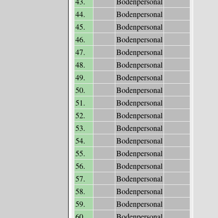
43.
Bodenpersonal
44.
Bodenpersonal
45.
Bodenpersonal
46.
Bodenpersonal
47.
Bodenpersonal
48.
Bodenpersonal
49.
Bodenpersonal
50.
Bodenpersonal
51.
Bodenpersonal
52.
Bodenpersonal
53.
Bodenpersonal
54.
Bodenpersonal
55.
Bodenpersonal
56.
Bodenpersonal
57.
Bodenpersonal
58.
Bodenpersonal
59.
Bodenpersonal
60.
Bodenpersonal