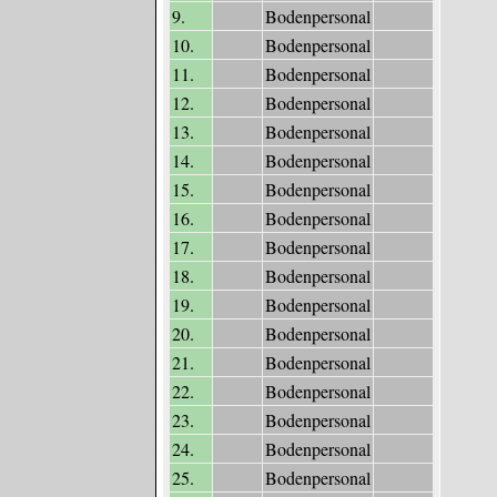
9.
Bodenpersonal
10.
Bodenpersonal
11.
Bodenpersonal
12.
Bodenpersonal
13.
Bodenpersonal
14.
Bodenpersonal
15.
Bodenpersonal
16.
Bodenpersonal
17.
Bodenpersonal
18.
Bodenpersonal
19.
Bodenpersonal
20.
Bodenpersonal
21.
Bodenpersonal
22.
Bodenpersonal
23.
Bodenpersonal
24.
Bodenpersonal
25.
Bodenpersonal