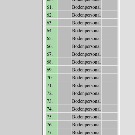
61.
Bodenpersonal
62.
Bodenpersonal
63.
Bodenpersonal
64.
Bodenpersonal
65.
Bodenpersonal
66.
Bodenpersonal
67.
Bodenpersonal
68.
Bodenpersonal
69.
Bodenpersonal
70.
Bodenpersonal
71.
Bodenpersonal
72.
Bodenpersonal
73.
Bodenpersonal
74.
Bodenpersonal
75.
Bodenpersonal
76.
Bodenpersonal
77.
Bodenpersonal