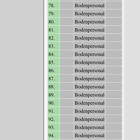
78.
Bodenpersonal
79.
Bodenpersonal
80.
Bodenpersonal
81.
Bodenpersonal
82.
Bodenpersonal
83.
Bodenpersonal
84.
Bodenpersonal
85.
Bodenpersonal
86.
Bodenpersonal
87.
Bodenpersonal
88.
Bodenpersonal
89.
Bodenpersonal
90.
Bodenpersonal
91.
Bodenpersonal
92.
Bodenpersonal
93.
Bodenpersonal
94.
Bodenpersonal