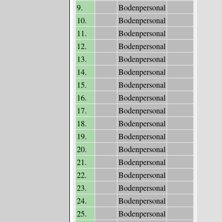
9.
Bodenpersonal
10.
Bodenpersonal
11.
Bodenpersonal
12.
Bodenpersonal
13.
Bodenpersonal
14.
Bodenpersonal
15.
Bodenpersonal
16.
Bodenpersonal
17.
Bodenpersonal
18.
Bodenpersonal
19.
Bodenpersonal
20.
Bodenpersonal
21.
Bodenpersonal
22.
Bodenpersonal
23.
Bodenpersonal
24.
Bodenpersonal
25.
Bodenpersonal