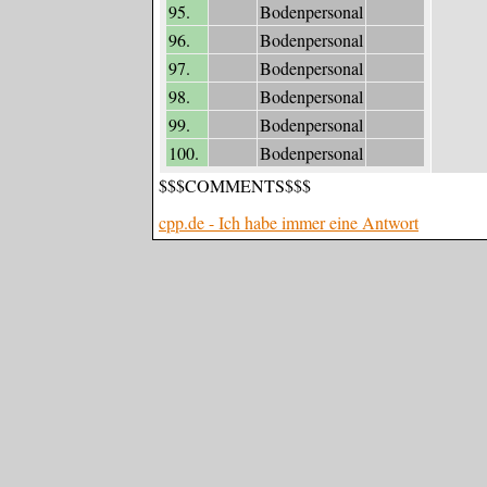
95.
Bodenpersonal
96.
Bodenpersonal
97.
Bodenpersonal
98.
Bodenpersonal
99.
Bodenpersonal
100.
Bodenpersonal
$$$COMMENTS$$$
cpp.de - Ich habe immer eine Antwort