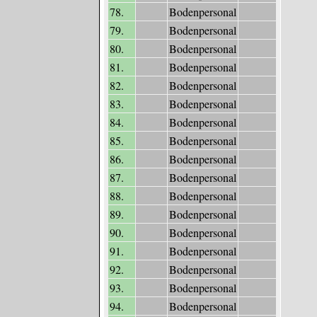
78.
Bodenpersonal
79.
Bodenpersonal
80.
Bodenpersonal
81.
Bodenpersonal
82.
Bodenpersonal
83.
Bodenpersonal
84.
Bodenpersonal
85.
Bodenpersonal
86.
Bodenpersonal
87.
Bodenpersonal
88.
Bodenpersonal
89.
Bodenpersonal
90.
Bodenpersonal
91.
Bodenpersonal
92.
Bodenpersonal
93.
Bodenpersonal
94.
Bodenpersonal