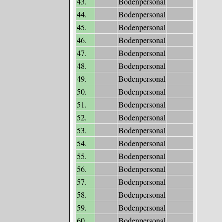
43.
Bodenpersonal
44.
Bodenpersonal
45.
Bodenpersonal
46.
Bodenpersonal
47.
Bodenpersonal
48.
Bodenpersonal
49.
Bodenpersonal
50.
Bodenpersonal
51.
Bodenpersonal
52.
Bodenpersonal
53.
Bodenpersonal
54.
Bodenpersonal
55.
Bodenpersonal
56.
Bodenpersonal
57.
Bodenpersonal
58.
Bodenpersonal
59.
Bodenpersonal
60.
Bodenpersonal