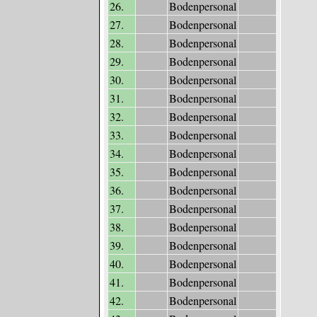
26.
Bodenpersonal
27.
Bodenpersonal
28.
Bodenpersonal
29.
Bodenpersonal
30.
Bodenpersonal
31.
Bodenpersonal
32.
Bodenpersonal
33.
Bodenpersonal
34.
Bodenpersonal
35.
Bodenpersonal
36.
Bodenpersonal
37.
Bodenpersonal
38.
Bodenpersonal
39.
Bodenpersonal
40.
Bodenpersonal
41.
Bodenpersonal
42.
Bodenpersonal