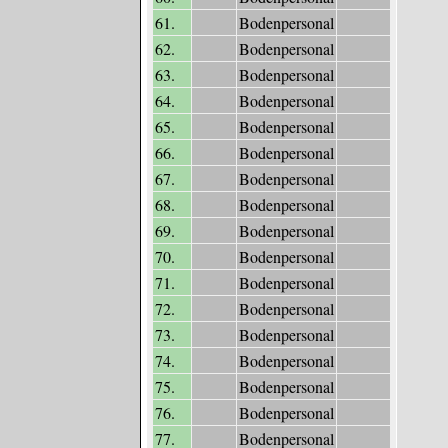
61.
Bodenpersonal
62.
Bodenpersonal
63.
Bodenpersonal
64.
Bodenpersonal
65.
Bodenpersonal
66.
Bodenpersonal
67.
Bodenpersonal
68.
Bodenpersonal
69.
Bodenpersonal
70.
Bodenpersonal
71.
Bodenpersonal
72.
Bodenpersonal
73.
Bodenpersonal
74.
Bodenpersonal
75.
Bodenpersonal
76.
Bodenpersonal
77.
Bodenpersonal