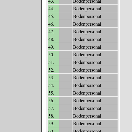
43.
Bodenpersonal
44.
Bodenpersonal
45.
Bodenpersonal
46.
Bodenpersonal
47.
Bodenpersonal
48.
Bodenpersonal
49.
Bodenpersonal
50.
Bodenpersonal
51.
Bodenpersonal
52.
Bodenpersonal
53.
Bodenpersonal
54.
Bodenpersonal
55.
Bodenpersonal
56.
Bodenpersonal
57.
Bodenpersonal
58.
Bodenpersonal
59.
Bodenpersonal
60.
Bodenpersonal