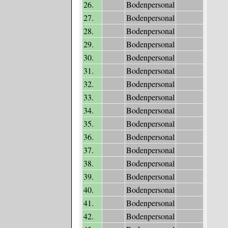
26.
Bodenpersonal
27.
Bodenpersonal
28.
Bodenpersonal
29.
Bodenpersonal
30.
Bodenpersonal
31.
Bodenpersonal
32.
Bodenpersonal
33.
Bodenpersonal
34.
Bodenpersonal
35.
Bodenpersonal
36.
Bodenpersonal
37.
Bodenpersonal
38.
Bodenpersonal
39.
Bodenpersonal
40.
Bodenpersonal
41.
Bodenpersonal
42.
Bodenpersonal