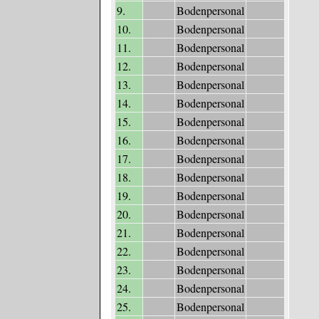
9.
Bodenpersonal
10.
Bodenpersonal
11.
Bodenpersonal
12.
Bodenpersonal
13.
Bodenpersonal
14.
Bodenpersonal
15.
Bodenpersonal
16.
Bodenpersonal
17.
Bodenpersonal
18.
Bodenpersonal
19.
Bodenpersonal
20.
Bodenpersonal
21.
Bodenpersonal
22.
Bodenpersonal
23.
Bodenpersonal
24.
Bodenpersonal
25.
Bodenpersonal