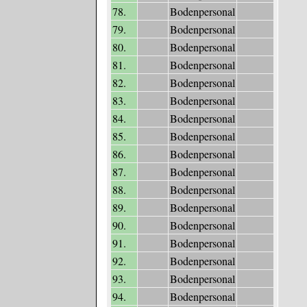
78.
Bodenpersonal
79.
Bodenpersonal
80.
Bodenpersonal
81.
Bodenpersonal
82.
Bodenpersonal
83.
Bodenpersonal
84.
Bodenpersonal
85.
Bodenpersonal
86.
Bodenpersonal
87.
Bodenpersonal
88.
Bodenpersonal
89.
Bodenpersonal
90.
Bodenpersonal
91.
Bodenpersonal
92.
Bodenpersonal
93.
Bodenpersonal
94.
Bodenpersonal