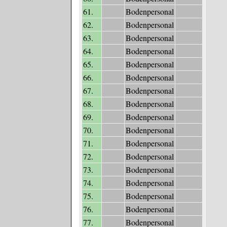
61.
Bodenpersonal
62.
Bodenpersonal
63.
Bodenpersonal
64.
Bodenpersonal
65.
Bodenpersonal
66.
Bodenpersonal
67.
Bodenpersonal
68.
Bodenpersonal
69.
Bodenpersonal
70.
Bodenpersonal
71.
Bodenpersonal
72.
Bodenpersonal
73.
Bodenpersonal
74.
Bodenpersonal
75.
Bodenpersonal
76.
Bodenpersonal
77.
Bodenpersonal