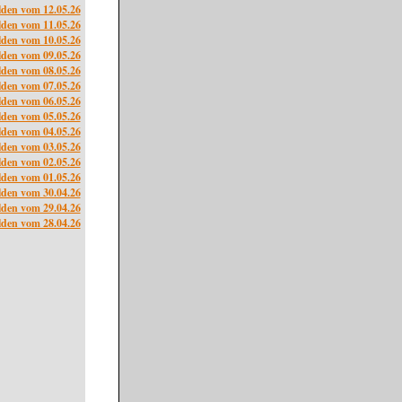
lden vom 12.05.26
lden vom 11.05.26
lden vom 10.05.26
lden vom 09.05.26
lden vom 08.05.26
lden vom 07.05.26
lden vom 06.05.26
lden vom 05.05.26
lden vom 04.05.26
lden vom 03.05.26
lden vom 02.05.26
lden vom 01.05.26
lden vom 30.04.26
lden vom 29.04.26
lden vom 28.04.26