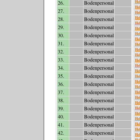
He
26.
Bodenpersonal
He
27.
Bodenpersonal
He
He
28.
Bodenpersonal
He
29.
Bodenpersonal
He
He
30.
Bodenpersonal
He
31.
Bodenpersonal
He
He
32.
Bodenpersonal
He
33.
Bodenpersonal
He
He
34.
Bodenpersonal
He
35.
Bodenpersonal
He
He
36.
Bodenpersonal
He
37.
Bodenpersonal
He
He
38.
Bodenpersonal
He
39.
Bodenpersonal
He
He
40.
Bodenpersonal
He
41.
Bodenpersonal
He
He
42.
Bodenpersonal
He
He