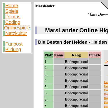
Home
Marslander
Spiele
"
Eure Dummh
Demos
Coding
Onlinespiele
MarsLander Online Hi
Netzkultur
Die Besten der Helden - Helden
Fanpost
Bildung
Platz
Name
Rang
Punkte
1.
Bodenpersonal
D
2.
Bodenpersonal
3.
Bodenpersonal
4.
Bodenpersonal
He
5.
Bodenpersonal
He
He
6.
Bodenpersonal
He
7.
Bodenpersonal
He
He
8.
Bodenpersonal
He