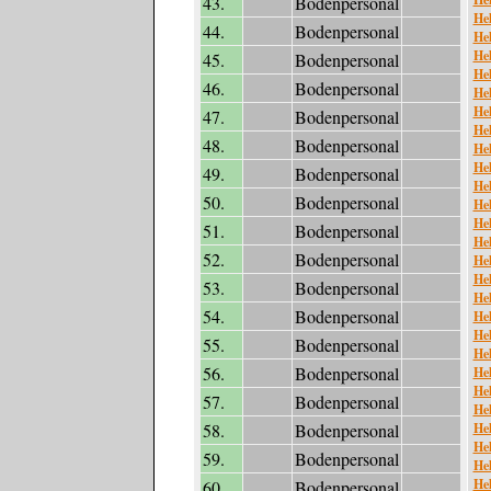
43.
Bodenpersonal
He
44.
Bodenpersonal
He
He
45.
Bodenpersonal
He
46.
Bodenpersonal
He
He
47.
Bodenpersonal
He
48.
Bodenpersonal
He
He
49.
Bodenpersonal
He
50.
Bodenpersonal
He
He
51.
Bodenpersonal
He
52.
Bodenpersonal
He
He
53.
Bodenpersonal
He
54.
Bodenpersonal
He
He
55.
Bodenpersonal
He
56.
Bodenpersonal
He
He
57.
Bodenpersonal
He
58.
Bodenpersonal
He
He
59.
Bodenpersonal
He
He
60.
Bodenpersonal