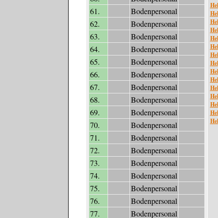
He
61.
Bodenpersonal
He
He
62.
Bodenpersonal
He
63.
Bodenpersonal
He
He
64.
Bodenpersonal
He
65.
Bodenpersonal
He
He
66.
Bodenpersonal
He
67.
Bodenpersonal
He
He
68.
Bodenpersonal
He
69.
Bodenpersonal
He
He
70.
Bodenpersonal
71.
Bodenpersonal
72.
Bodenpersonal
73.
Bodenpersonal
74.
Bodenpersonal
75.
Bodenpersonal
76.
Bodenpersonal
77.
Bodenpersonal