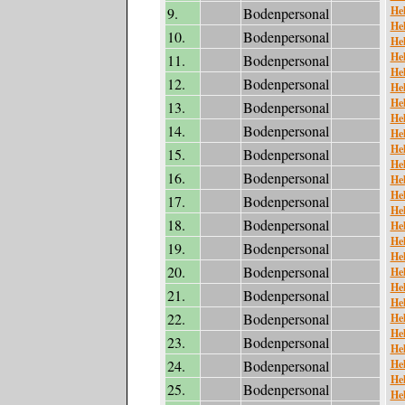
He
9.
Bodenpersonal
He
10.
Bodenpersonal
He
He
11.
Bodenpersonal
He
12.
Bodenpersonal
He
He
13.
Bodenpersonal
He
14.
Bodenpersonal
He
He
15.
Bodenpersonal
He
16.
Bodenpersonal
He
He
17.
Bodenpersonal
He
18.
Bodenpersonal
He
He
19.
Bodenpersonal
He
20.
Bodenpersonal
He
He
21.
Bodenpersonal
He
22.
Bodenpersonal
He
He
23.
Bodenpersonal
He
24.
Bodenpersonal
He
He
25.
Bodenpersonal
He