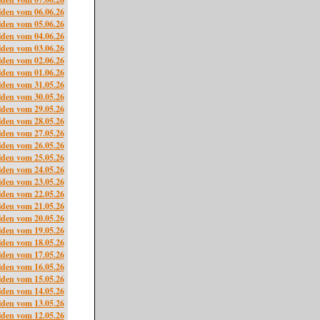
lden vom 06.06.26
lden vom 05.06.26
lden vom 04.06.26
lden vom 03.06.26
lden vom 02.06.26
lden vom 01.06.26
lden vom 31.05.26
lden vom 30.05.26
lden vom 29.05.26
lden vom 28.05.26
lden vom 27.05.26
lden vom 26.05.26
lden vom 25.05.26
lden vom 24.05.26
lden vom 23.05.26
lden vom 22.05.26
lden vom 21.05.26
lden vom 20.05.26
lden vom 19.05.26
lden vom 18.05.26
lden vom 17.05.26
lden vom 16.05.26
lden vom 15.05.26
lden vom 14.05.26
lden vom 13.05.26
lden vom 12.05.26