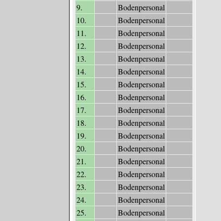
9.
Bodenpersonal
10.
Bodenpersonal
11.
Bodenpersonal
12.
Bodenpersonal
13.
Bodenpersonal
14.
Bodenpersonal
15.
Bodenpersonal
16.
Bodenpersonal
17.
Bodenpersonal
18.
Bodenpersonal
19.
Bodenpersonal
20.
Bodenpersonal
21.
Bodenpersonal
22.
Bodenpersonal
23.
Bodenpersonal
24.
Bodenpersonal
25.
Bodenpersonal