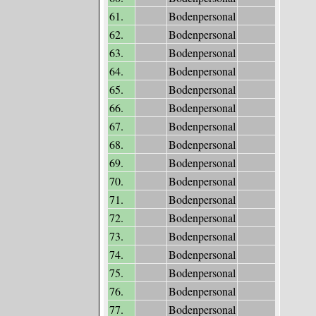
61.
Bodenpersonal
62.
Bodenpersonal
63.
Bodenpersonal
64.
Bodenpersonal
65.
Bodenpersonal
66.
Bodenpersonal
67.
Bodenpersonal
68.
Bodenpersonal
69.
Bodenpersonal
70.
Bodenpersonal
71.
Bodenpersonal
72.
Bodenpersonal
73.
Bodenpersonal
74.
Bodenpersonal
75.
Bodenpersonal
76.
Bodenpersonal
77.
Bodenpersonal