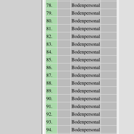
78.
Bodenpersonal
79.
Bodenpersonal
80.
Bodenpersonal
81.
Bodenpersonal
82.
Bodenpersonal
83.
Bodenpersonal
84.
Bodenpersonal
85.
Bodenpersonal
86.
Bodenpersonal
87.
Bodenpersonal
88.
Bodenpersonal
89.
Bodenpersonal
90.
Bodenpersonal
91.
Bodenpersonal
92.
Bodenpersonal
93.
Bodenpersonal
94.
Bodenpersonal