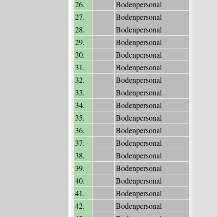
26.
Bodenpersonal
27.
Bodenpersonal
28.
Bodenpersonal
29.
Bodenpersonal
30.
Bodenpersonal
31.
Bodenpersonal
32.
Bodenpersonal
33.
Bodenpersonal
34.
Bodenpersonal
35.
Bodenpersonal
36.
Bodenpersonal
37.
Bodenpersonal
38.
Bodenpersonal
39.
Bodenpersonal
40.
Bodenpersonal
41.
Bodenpersonal
42.
Bodenpersonal