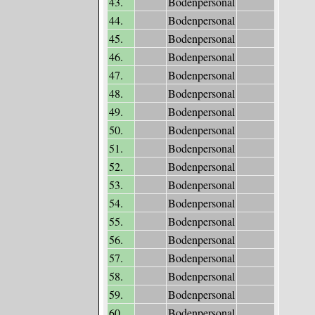
43.
Bodenpersonal
44.
Bodenpersonal
45.
Bodenpersonal
46.
Bodenpersonal
47.
Bodenpersonal
48.
Bodenpersonal
49.
Bodenpersonal
50.
Bodenpersonal
51.
Bodenpersonal
52.
Bodenpersonal
53.
Bodenpersonal
54.
Bodenpersonal
55.
Bodenpersonal
56.
Bodenpersonal
57.
Bodenpersonal
58.
Bodenpersonal
59.
Bodenpersonal
60.
Bodenpersonal