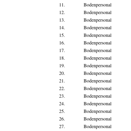
11.
Bodenpersonal
12.
Bodenpersonal
13.
Bodenpersonal
14.
Bodenpersonal
15.
Bodenpersonal
16.
Bodenpersonal
17.
Bodenpersonal
18.
Bodenpersonal
19.
Bodenpersonal
20.
Bodenpersonal
21.
Bodenpersonal
22.
Bodenpersonal
23.
Bodenpersonal
24.
Bodenpersonal
25.
Bodenpersonal
26.
Bodenpersonal
27.
Bodenpersonal