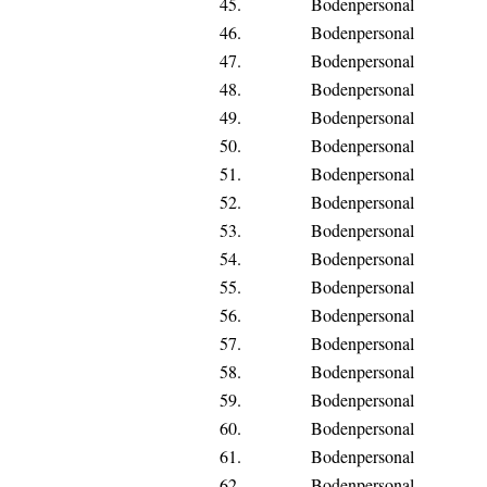
45.
Bodenpersonal
46.
Bodenpersonal
47.
Bodenpersonal
48.
Bodenpersonal
49.
Bodenpersonal
50.
Bodenpersonal
51.
Bodenpersonal
52.
Bodenpersonal
53.
Bodenpersonal
54.
Bodenpersonal
55.
Bodenpersonal
56.
Bodenpersonal
57.
Bodenpersonal
58.
Bodenpersonal
59.
Bodenpersonal
60.
Bodenpersonal
61.
Bodenpersonal
62.
Bodenpersonal