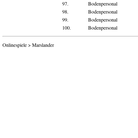
97.
Bodenpersonal
98.
Bodenpersonal
99.
Bodenpersonal
100.
Bodenpersonal
Onlinespiele > Marslander