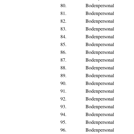
80.
Bodenpersonal
81.
Bodenpersonal
82.
Bodenpersonal
83.
Bodenpersonal
84.
Bodenpersonal
85.
Bodenpersonal
86.
Bodenpersonal
87.
Bodenpersonal
88.
Bodenpersonal
89.
Bodenpersonal
90.
Bodenpersonal
91.
Bodenpersonal
92.
Bodenpersonal
93.
Bodenpersonal
94.
Bodenpersonal
95.
Bodenpersonal
96.
Bodenpersonal