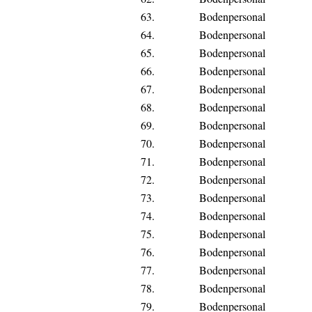
63.
Bodenpersonal
64.
Bodenpersonal
65.
Bodenpersonal
66.
Bodenpersonal
67.
Bodenpersonal
68.
Bodenpersonal
69.
Bodenpersonal
70.
Bodenpersonal
71.
Bodenpersonal
72.
Bodenpersonal
73.
Bodenpersonal
74.
Bodenpersonal
75.
Bodenpersonal
76.
Bodenpersonal
77.
Bodenpersonal
78.
Bodenpersonal
79.
Bodenpersonal