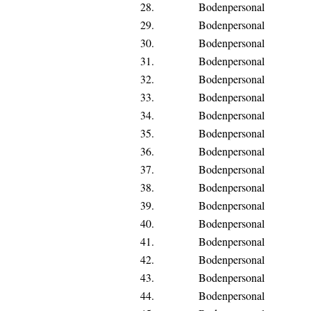
28.
Bodenpersonal
29.
Bodenpersonal
30.
Bodenpersonal
31.
Bodenpersonal
32.
Bodenpersonal
33.
Bodenpersonal
34.
Bodenpersonal
35.
Bodenpersonal
36.
Bodenpersonal
37.
Bodenpersonal
38.
Bodenpersonal
39.
Bodenpersonal
40.
Bodenpersonal
41.
Bodenpersonal
42.
Bodenpersonal
43.
Bodenpersonal
44.
Bodenpersonal