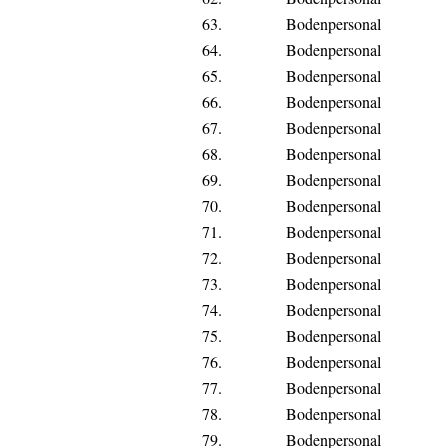
63.
Bodenpersonal
64.
Bodenpersonal
65.
Bodenpersonal
66.
Bodenpersonal
67.
Bodenpersonal
68.
Bodenpersonal
69.
Bodenpersonal
70.
Bodenpersonal
71.
Bodenpersonal
72.
Bodenpersonal
73.
Bodenpersonal
74.
Bodenpersonal
75.
Bodenpersonal
76.
Bodenpersonal
77.
Bodenpersonal
78.
Bodenpersonal
79.
Bodenpersonal