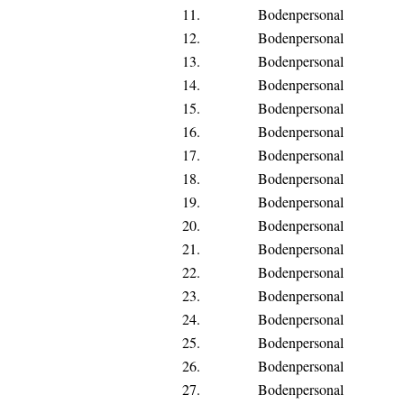
11.
Bodenpersonal
12.
Bodenpersonal
13.
Bodenpersonal
14.
Bodenpersonal
15.
Bodenpersonal
16.
Bodenpersonal
17.
Bodenpersonal
18.
Bodenpersonal
19.
Bodenpersonal
20.
Bodenpersonal
21.
Bodenpersonal
22.
Bodenpersonal
23.
Bodenpersonal
24.
Bodenpersonal
25.
Bodenpersonal
26.
Bodenpersonal
27.
Bodenpersonal