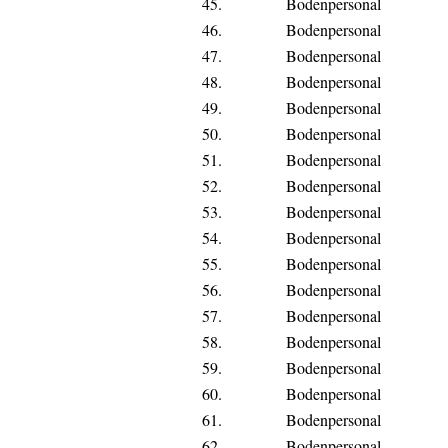
45.
Bodenpersonal
46.
Bodenpersonal
47.
Bodenpersonal
48.
Bodenpersonal
49.
Bodenpersonal
50.
Bodenpersonal
51.
Bodenpersonal
52.
Bodenpersonal
53.
Bodenpersonal
54.
Bodenpersonal
55.
Bodenpersonal
56.
Bodenpersonal
57.
Bodenpersonal
58.
Bodenpersonal
59.
Bodenpersonal
60.
Bodenpersonal
61.
Bodenpersonal
62.
Bodenpersonal