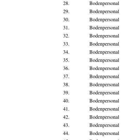
28.
Bodenpersonal
29.
Bodenpersonal
30.
Bodenpersonal
31.
Bodenpersonal
32.
Bodenpersonal
33.
Bodenpersonal
34.
Bodenpersonal
35.
Bodenpersonal
36.
Bodenpersonal
37.
Bodenpersonal
38.
Bodenpersonal
39.
Bodenpersonal
40.
Bodenpersonal
41.
Bodenpersonal
42.
Bodenpersonal
43.
Bodenpersonal
44.
Bodenpersonal