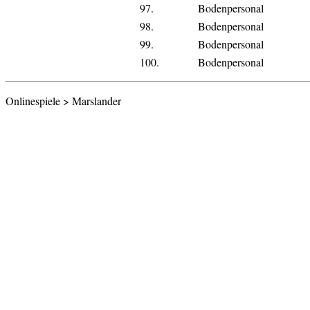
97.
Bodenpersonal
98.
Bodenpersonal
99.
Bodenpersonal
100.
Bodenpersonal
Onlinespiele > Marslander