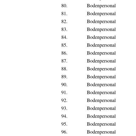
80.
Bodenpersonal
81.
Bodenpersonal
82.
Bodenpersonal
83.
Bodenpersonal
84.
Bodenpersonal
85.
Bodenpersonal
86.
Bodenpersonal
87.
Bodenpersonal
88.
Bodenpersonal
89.
Bodenpersonal
90.
Bodenpersonal
91.
Bodenpersonal
92.
Bodenpersonal
93.
Bodenpersonal
94.
Bodenpersonal
95.
Bodenpersonal
96.
Bodenpersonal