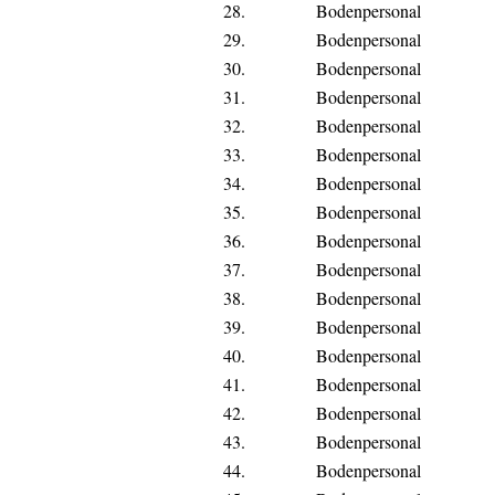
28.
Bodenpersonal
29.
Bodenpersonal
30.
Bodenpersonal
31.
Bodenpersonal
32.
Bodenpersonal
33.
Bodenpersonal
34.
Bodenpersonal
35.
Bodenpersonal
36.
Bodenpersonal
37.
Bodenpersonal
38.
Bodenpersonal
39.
Bodenpersonal
40.
Bodenpersonal
41.
Bodenpersonal
42.
Bodenpersonal
43.
Bodenpersonal
44.
Bodenpersonal