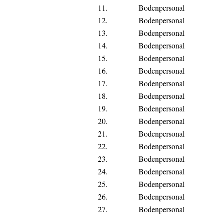
11.
Bodenpersonal
12.
Bodenpersonal
13.
Bodenpersonal
14.
Bodenpersonal
15.
Bodenpersonal
16.
Bodenpersonal
17.
Bodenpersonal
18.
Bodenpersonal
19.
Bodenpersonal
20.
Bodenpersonal
21.
Bodenpersonal
22.
Bodenpersonal
23.
Bodenpersonal
24.
Bodenpersonal
25.
Bodenpersonal
26.
Bodenpersonal
27.
Bodenpersonal