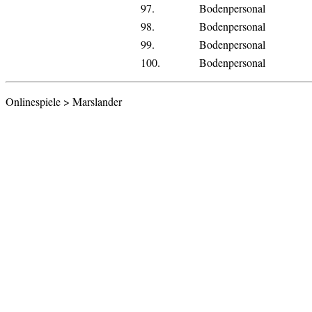
97.
Bodenpersonal
98.
Bodenpersonal
99.
Bodenpersonal
100.
Bodenpersonal
Onlinespiele > Marslander