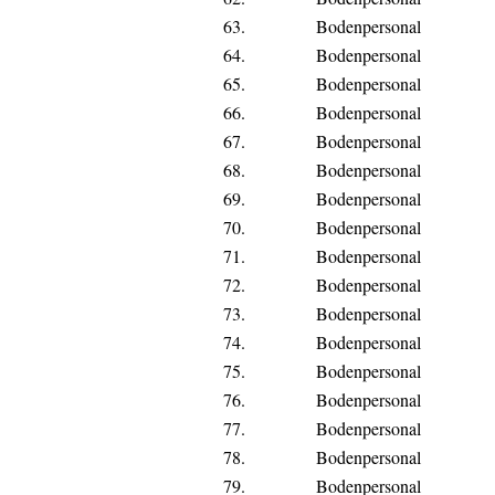
63.
Bodenpersonal
64.
Bodenpersonal
65.
Bodenpersonal
66.
Bodenpersonal
67.
Bodenpersonal
68.
Bodenpersonal
69.
Bodenpersonal
70.
Bodenpersonal
71.
Bodenpersonal
72.
Bodenpersonal
73.
Bodenpersonal
74.
Bodenpersonal
75.
Bodenpersonal
76.
Bodenpersonal
77.
Bodenpersonal
78.
Bodenpersonal
79.
Bodenpersonal