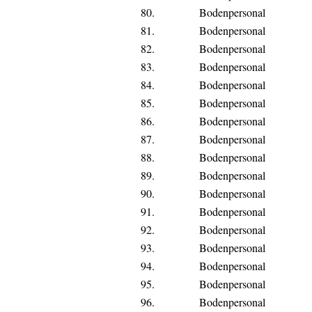
80.
Bodenpersonal
81.
Bodenpersonal
82.
Bodenpersonal
83.
Bodenpersonal
84.
Bodenpersonal
85.
Bodenpersonal
86.
Bodenpersonal
87.
Bodenpersonal
88.
Bodenpersonal
89.
Bodenpersonal
90.
Bodenpersonal
91.
Bodenpersonal
92.
Bodenpersonal
93.
Bodenpersonal
94.
Bodenpersonal
95.
Bodenpersonal
96.
Bodenpersonal