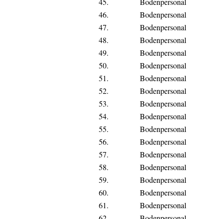
45.
Bodenpersonal
46.
Bodenpersonal
47.
Bodenpersonal
48.
Bodenpersonal
49.
Bodenpersonal
50.
Bodenpersonal
51.
Bodenpersonal
52.
Bodenpersonal
53.
Bodenpersonal
54.
Bodenpersonal
55.
Bodenpersonal
56.
Bodenpersonal
57.
Bodenpersonal
58.
Bodenpersonal
59.
Bodenpersonal
60.
Bodenpersonal
61.
Bodenpersonal
62.
Bodenpersonal