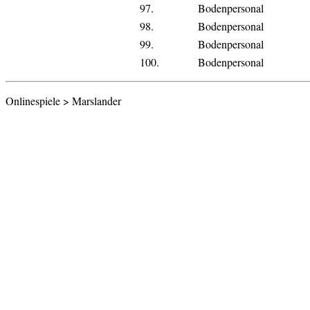
97.
Bodenpersonal
98.
Bodenpersonal
99.
Bodenpersonal
100.
Bodenpersonal
Onlinespiele > Marslander