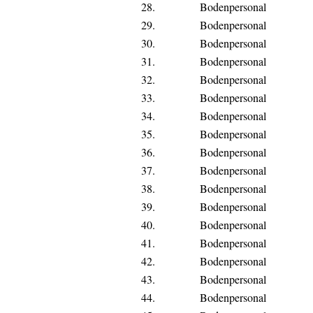
28.
Bodenpersonal
29.
Bodenpersonal
30.
Bodenpersonal
31.
Bodenpersonal
32.
Bodenpersonal
33.
Bodenpersonal
34.
Bodenpersonal
35.
Bodenpersonal
36.
Bodenpersonal
37.
Bodenpersonal
38.
Bodenpersonal
39.
Bodenpersonal
40.
Bodenpersonal
41.
Bodenpersonal
42.
Bodenpersonal
43.
Bodenpersonal
44.
Bodenpersonal