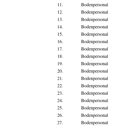
11.
Bodenpersonal
12.
Bodenpersonal
13.
Bodenpersonal
14.
Bodenpersonal
15.
Bodenpersonal
16.
Bodenpersonal
17.
Bodenpersonal
18.
Bodenpersonal
19.
Bodenpersonal
20.
Bodenpersonal
21.
Bodenpersonal
22.
Bodenpersonal
23.
Bodenpersonal
24.
Bodenpersonal
25.
Bodenpersonal
26.
Bodenpersonal
27.
Bodenpersonal