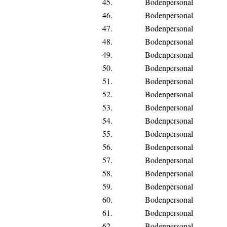
45.
Bodenpersonal
46.
Bodenpersonal
47.
Bodenpersonal
48.
Bodenpersonal
49.
Bodenpersonal
50.
Bodenpersonal
51.
Bodenpersonal
52.
Bodenpersonal
53.
Bodenpersonal
54.
Bodenpersonal
55.
Bodenpersonal
56.
Bodenpersonal
57.
Bodenpersonal
58.
Bodenpersonal
59.
Bodenpersonal
60.
Bodenpersonal
61.
Bodenpersonal
62.
Bodenpersonal