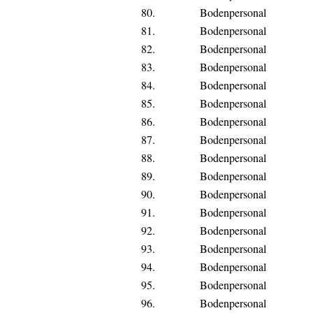
80.
Bodenpersonal
81.
Bodenpersonal
82.
Bodenpersonal
83.
Bodenpersonal
84.
Bodenpersonal
85.
Bodenpersonal
86.
Bodenpersonal
87.
Bodenpersonal
88.
Bodenpersonal
89.
Bodenpersonal
90.
Bodenpersonal
91.
Bodenpersonal
92.
Bodenpersonal
93.
Bodenpersonal
94.
Bodenpersonal
95.
Bodenpersonal
96.
Bodenpersonal