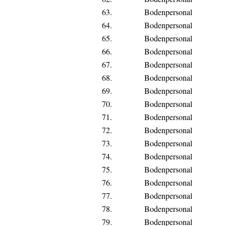
63.
Bodenpersonal
64.
Bodenpersonal
65.
Bodenpersonal
66.
Bodenpersonal
67.
Bodenpersonal
68.
Bodenpersonal
69.
Bodenpersonal
70.
Bodenpersonal
71.
Bodenpersonal
72.
Bodenpersonal
73.
Bodenpersonal
74.
Bodenpersonal
75.
Bodenpersonal
76.
Bodenpersonal
77.
Bodenpersonal
78.
Bodenpersonal
79.
Bodenpersonal