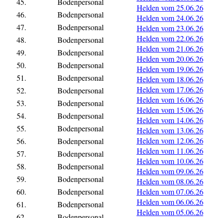
45.
Bodenpersonal
Helden vom 25.06.26
46.
Bodenpersonal
Helden vom 24.06.26
47.
Bodenpersonal
Helden vom 23.06.26
Helden vom 22.06.26
48.
Bodenpersonal
Helden vom 21.06.26
49.
Bodenpersonal
Helden vom 20.06.26
50.
Bodenpersonal
Helden vom 19.06.26
51.
Bodenpersonal
Helden vom 18.06.26
Helden vom 17.06.26
52.
Bodenpersonal
Helden vom 16.06.26
53.
Bodenpersonal
Helden vom 15.06.26
54.
Bodenpersonal
Helden vom 14.06.26
55.
Bodenpersonal
Helden vom 13.06.26
Helden vom 12.06.26
56.
Bodenpersonal
Helden vom 11.06.26
57.
Bodenpersonal
Helden vom 10.06.26
58.
Bodenpersonal
Helden vom 09.06.26
59.
Bodenpersonal
Helden vom 08.06.26
60.
Bodenpersonal
Helden vom 07.06.26
Helden vom 06.06.26
61.
Bodenpersonal
Helden vom 05.06.26
62.
Bodenpersonal