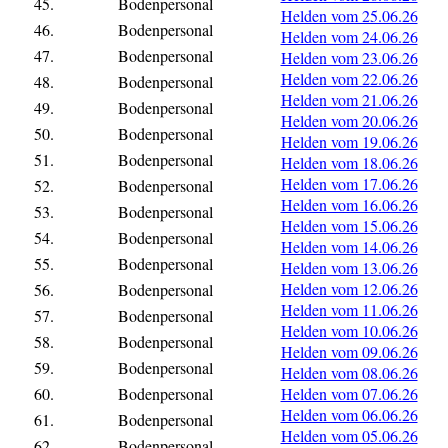
45.
Bodenpersonal
Helden vom 25.06.26
46.
Bodenpersonal
Helden vom 24.06.26
47.
Bodenpersonal
Helden vom 23.06.26
Helden vom 22.06.26
48.
Bodenpersonal
Helden vom 21.06.26
49.
Bodenpersonal
Helden vom 20.06.26
50.
Bodenpersonal
Helden vom 19.06.26
51.
Bodenpersonal
Helden vom 18.06.26
Helden vom 17.06.26
52.
Bodenpersonal
Helden vom 16.06.26
53.
Bodenpersonal
Helden vom 15.06.26
54.
Bodenpersonal
Helden vom 14.06.26
55.
Bodenpersonal
Helden vom 13.06.26
Helden vom 12.06.26
56.
Bodenpersonal
Helden vom 11.06.26
57.
Bodenpersonal
Helden vom 10.06.26
58.
Bodenpersonal
Helden vom 09.06.26
59.
Bodenpersonal
Helden vom 08.06.26
60.
Bodenpersonal
Helden vom 07.06.26
Helden vom 06.06.26
61.
Bodenpersonal
Helden vom 05.06.26
62.
Bodenpersonal