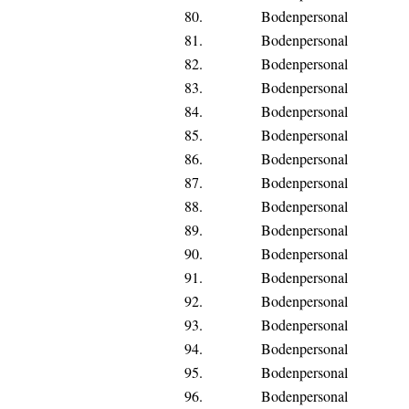
80.
Bodenpersonal
81.
Bodenpersonal
82.
Bodenpersonal
83.
Bodenpersonal
84.
Bodenpersonal
85.
Bodenpersonal
86.
Bodenpersonal
87.
Bodenpersonal
88.
Bodenpersonal
89.
Bodenpersonal
90.
Bodenpersonal
91.
Bodenpersonal
92.
Bodenpersonal
93.
Bodenpersonal
94.
Bodenpersonal
95.
Bodenpersonal
96.
Bodenpersonal