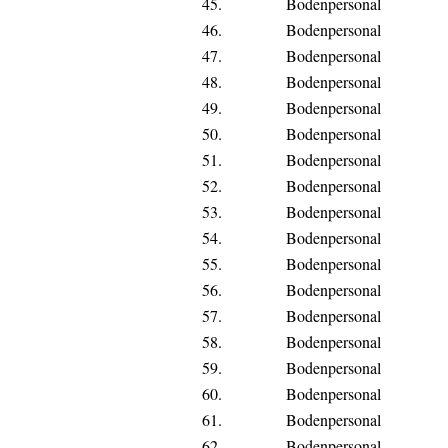
45.
Bodenpersonal
46.
Bodenpersonal
47.
Bodenpersonal
48.
Bodenpersonal
49.
Bodenpersonal
50.
Bodenpersonal
51.
Bodenpersonal
52.
Bodenpersonal
53.
Bodenpersonal
54.
Bodenpersonal
55.
Bodenpersonal
56.
Bodenpersonal
57.
Bodenpersonal
58.
Bodenpersonal
59.
Bodenpersonal
60.
Bodenpersonal
61.
Bodenpersonal
62.
Bodenpersonal