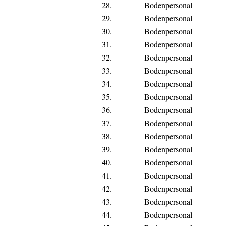
28.
Bodenpersonal
29.
Bodenpersonal
30.
Bodenpersonal
31.
Bodenpersonal
32.
Bodenpersonal
33.
Bodenpersonal
34.
Bodenpersonal
35.
Bodenpersonal
36.
Bodenpersonal
37.
Bodenpersonal
38.
Bodenpersonal
39.
Bodenpersonal
40.
Bodenpersonal
41.
Bodenpersonal
42.
Bodenpersonal
43.
Bodenpersonal
44.
Bodenpersonal