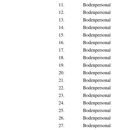
11.
Bodenpersonal
12.
Bodenpersonal
13.
Bodenpersonal
14.
Bodenpersonal
15.
Bodenpersonal
16.
Bodenpersonal
17.
Bodenpersonal
18.
Bodenpersonal
19.
Bodenpersonal
20.
Bodenpersonal
21.
Bodenpersonal
22.
Bodenpersonal
23.
Bodenpersonal
24.
Bodenpersonal
25.
Bodenpersonal
26.
Bodenpersonal
27.
Bodenpersonal