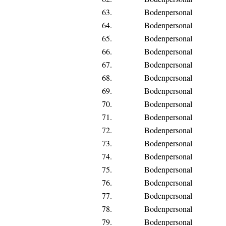
63.
Bodenpersonal
64.
Bodenpersonal
65.
Bodenpersonal
66.
Bodenpersonal
67.
Bodenpersonal
68.
Bodenpersonal
69.
Bodenpersonal
70.
Bodenpersonal
71.
Bodenpersonal
72.
Bodenpersonal
73.
Bodenpersonal
74.
Bodenpersonal
75.
Bodenpersonal
76.
Bodenpersonal
77.
Bodenpersonal
78.
Bodenpersonal
79.
Bodenpersonal