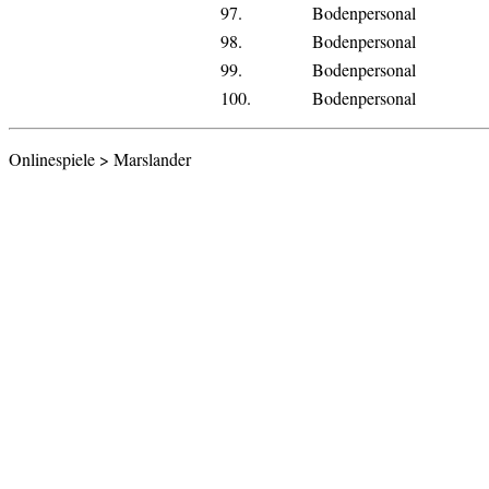
97.
Bodenpersonal
98.
Bodenpersonal
99.
Bodenpersonal
100.
Bodenpersonal
Onlinespiele > Marslander