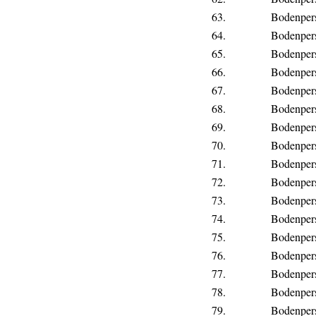
63.
Bodenper
64.
Bodenper
65.
Bodenper
66.
Bodenper
67.
Bodenper
68.
Bodenper
69.
Bodenper
70.
Bodenper
71.
Bodenper
72.
Bodenper
73.
Bodenper
74.
Bodenper
75.
Bodenper
76.
Bodenper
77.
Bodenper
78.
Bodenper
79.
Bodenper