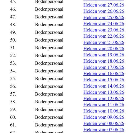
45.
Bodenpersonal
Helden vom 27.06.26
46.
Bodenpersonal
Helden vom 26.06.26
47.
Bodenpersonal
Helden vom 25.06.26
Helden vom 24.06.26
48.
Bodenpersonal
Helden vom 23.06.26
49.
Bodenpersonal
Helden vom 22.06.26
50.
Bodenpersonal
Helden vom 21.06.26
51.
Bodenpersonal
Helden vom 20.06.26
Helden vom 19.06.26
52.
Bodenpersonal
Helden vom 18.06.26
53.
Bodenpersonal
Helden vom 17.06.26
54.
Bodenpersonal
Helden vom 16.06.26
55.
Bodenpersonal
Helden vom 15.06.26
Helden vom 14.06.26
56.
Bodenpersonal
Helden vom 13.06.26
57.
Bodenpersonal
Helden vom 12.06.26
58.
Bodenpersonal
Helden vom 11.06.26
59.
Bodenpersonal
Helden vom 10.06.26
60.
Bodenpersonal
Helden vom 09.06.26
Helden vom 08.06.26
61.
Bodenpersonal
Helden vom 07.06.26
62.
Bodenpersonal