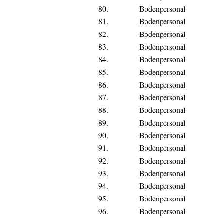
80.
Bodenpersonal
81.
Bodenpersonal
82.
Bodenpersonal
83.
Bodenpersonal
84.
Bodenpersonal
85.
Bodenpersonal
86.
Bodenpersonal
87.
Bodenpersonal
88.
Bodenpersonal
89.
Bodenpersonal
90.
Bodenpersonal
91.
Bodenpersonal
92.
Bodenpersonal
93.
Bodenpersonal
94.
Bodenpersonal
95.
Bodenpersonal
96.
Bodenpersonal