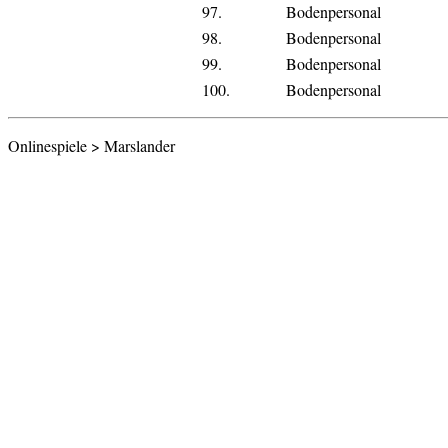
97.
Bodenpersonal
98.
Bodenpersonal
99.
Bodenpersonal
100.
Bodenpersonal
Onlinespiele > Marslander