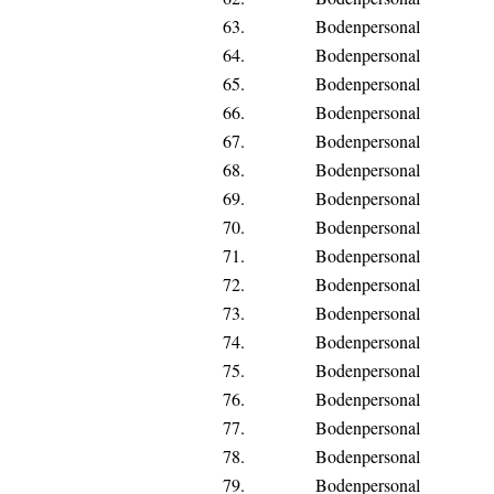
63.
Bodenpersonal
64.
Bodenpersonal
65.
Bodenpersonal
66.
Bodenpersonal
67.
Bodenpersonal
68.
Bodenpersonal
69.
Bodenpersonal
70.
Bodenpersonal
71.
Bodenpersonal
72.
Bodenpersonal
73.
Bodenpersonal
74.
Bodenpersonal
75.
Bodenpersonal
76.
Bodenpersonal
77.
Bodenpersonal
78.
Bodenpersonal
79.
Bodenpersonal