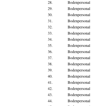
28.
Bodenpersonal
29.
Bodenpersonal
30.
Bodenpersonal
31.
Bodenpersonal
32.
Bodenpersonal
33.
Bodenpersonal
34.
Bodenpersonal
35.
Bodenpersonal
36.
Bodenpersonal
37.
Bodenpersonal
38.
Bodenpersonal
39.
Bodenpersonal
40.
Bodenpersonal
41.
Bodenpersonal
42.
Bodenpersonal
43.
Bodenpersonal
44.
Bodenpersonal