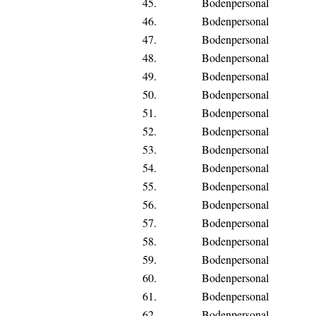
45.
Bodenpersonal
46.
Bodenpersonal
47.
Bodenpersonal
48.
Bodenpersonal
49.
Bodenpersonal
50.
Bodenpersonal
51.
Bodenpersonal
52.
Bodenpersonal
53.
Bodenpersonal
54.
Bodenpersonal
55.
Bodenpersonal
56.
Bodenpersonal
57.
Bodenpersonal
58.
Bodenpersonal
59.
Bodenpersonal
60.
Bodenpersonal
61.
Bodenpersonal
62.
Bodenpersonal