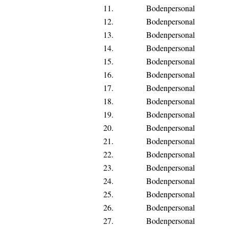
11.
Bodenpersonal
12.
Bodenpersonal
13.
Bodenpersonal
14.
Bodenpersonal
15.
Bodenpersonal
16.
Bodenpersonal
17.
Bodenpersonal
18.
Bodenpersonal
19.
Bodenpersonal
20.
Bodenpersonal
21.
Bodenpersonal
22.
Bodenpersonal
23.
Bodenpersonal
24.
Bodenpersonal
25.
Bodenpersonal
26.
Bodenpersonal
27.
Bodenpersonal