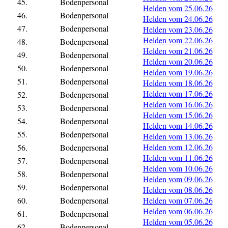
45.
Bodenpersonal
Helden vom 25.06.26
46.
Bodenpersonal
Helden vom 24.06.26
47.
Bodenpersonal
Helden vom 23.06.26
Helden vom 22.06.26
48.
Bodenpersonal
Helden vom 21.06.26
49.
Bodenpersonal
Helden vom 20.06.26
50.
Bodenpersonal
Helden vom 19.06.26
51.
Bodenpersonal
Helden vom 18.06.26
Helden vom 17.06.26
52.
Bodenpersonal
Helden vom 16.06.26
53.
Bodenpersonal
Helden vom 15.06.26
54.
Bodenpersonal
Helden vom 14.06.26
55.
Bodenpersonal
Helden vom 13.06.26
Helden vom 12.06.26
56.
Bodenpersonal
Helden vom 11.06.26
57.
Bodenpersonal
Helden vom 10.06.26
58.
Bodenpersonal
Helden vom 09.06.26
59.
Bodenpersonal
Helden vom 08.06.26
60.
Bodenpersonal
Helden vom 07.06.26
Helden vom 06.06.26
61.
Bodenpersonal
Helden vom 05.06.26
62.
Bodenpersonal