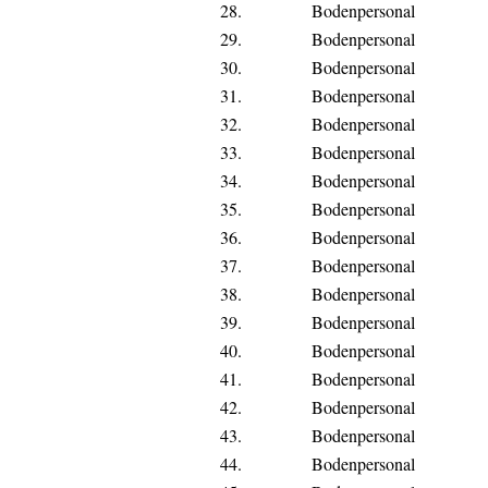
28.
Bodenpersonal
29.
Bodenpersonal
30.
Bodenpersonal
31.
Bodenpersonal
32.
Bodenpersonal
33.
Bodenpersonal
34.
Bodenpersonal
35.
Bodenpersonal
36.
Bodenpersonal
37.
Bodenpersonal
38.
Bodenpersonal
39.
Bodenpersonal
40.
Bodenpersonal
41.
Bodenpersonal
42.
Bodenpersonal
43.
Bodenpersonal
44.
Bodenpersonal