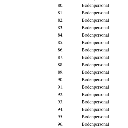
80.
Bodenpersonal
81.
Bodenpersonal
82.
Bodenpersonal
83.
Bodenpersonal
84.
Bodenpersonal
85.
Bodenpersonal
86.
Bodenpersonal
87.
Bodenpersonal
88.
Bodenpersonal
89.
Bodenpersonal
90.
Bodenpersonal
91.
Bodenpersonal
92.
Bodenpersonal
93.
Bodenpersonal
94.
Bodenpersonal
95.
Bodenpersonal
96.
Bodenpersonal