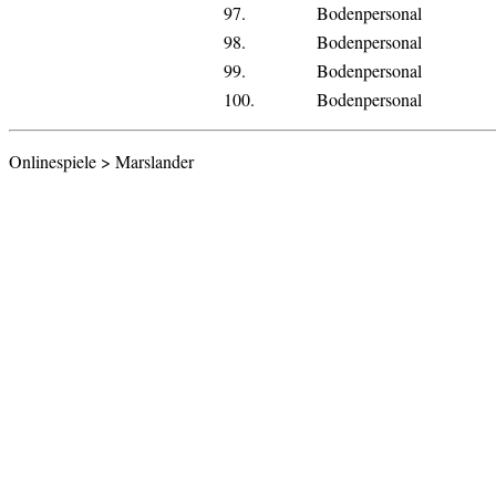
97.
Bodenpersonal
98.
Bodenpersonal
99.
Bodenpersonal
100.
Bodenpersonal
Onlinespiele > Marslander