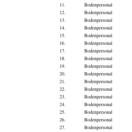
11.
Bodenpersonal
12.
Bodenpersonal
13.
Bodenpersonal
14.
Bodenpersonal
15.
Bodenpersonal
16.
Bodenpersonal
17.
Bodenpersonal
18.
Bodenpersonal
19.
Bodenpersonal
20.
Bodenpersonal
21.
Bodenpersonal
22.
Bodenpersonal
23.
Bodenpersonal
24.
Bodenpersonal
25.
Bodenpersonal
26.
Bodenpersonal
27.
Bodenpersonal