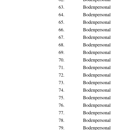
63.
Bodenpersonal
64.
Bodenpersonal
65.
Bodenpersonal
66.
Bodenpersonal
67.
Bodenpersonal
68.
Bodenpersonal
69.
Bodenpersonal
70.
Bodenpersonal
71.
Bodenpersonal
72.
Bodenpersonal
73.
Bodenpersonal
74.
Bodenpersonal
75.
Bodenpersonal
76.
Bodenpersonal
77.
Bodenpersonal
78.
Bodenpersonal
79.
Bodenpersonal