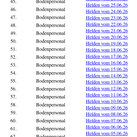
45.
Bodenpersonal
Helden vom 25.06.26
46.
Bodenpersonal
Helden vom 24.06.26
47.
Bodenpersonal
Helden vom 23.06.26
Helden vom 22.06.26
48.
Bodenpersonal
Helden vom 21.06.26
49.
Bodenpersonal
Helden vom 20.06.26
50.
Bodenpersonal
Helden vom 19.06.26
51.
Bodenpersonal
Helden vom 18.06.26
Helden vom 17.06.26
52.
Bodenpersonal
Helden vom 16.06.26
53.
Bodenpersonal
Helden vom 15.06.26
54.
Bodenpersonal
Helden vom 14.06.26
55.
Bodenpersonal
Helden vom 13.06.26
Helden vom 12.06.26
56.
Bodenpersonal
Helden vom 11.06.26
57.
Bodenpersonal
Helden vom 10.06.26
58.
Bodenpersonal
Helden vom 09.06.26
59.
Bodenpersonal
Helden vom 08.06.26
60.
Bodenpersonal
Helden vom 07.06.26
Helden vom 06.06.26
61.
Bodenpersonal
Helden vom 05.06.26
62.
Bodenpersonal