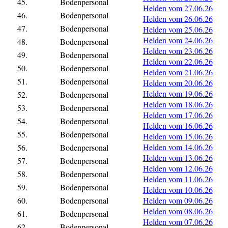
45.
Bodenpersonal
Helden vom 27.06.26
46.
Bodenpersonal
Helden vom 26.06.26
47.
Bodenpersonal
Helden vom 25.06.26
Helden vom 24.06.26
48.
Bodenpersonal
Helden vom 23.06.26
49.
Bodenpersonal
Helden vom 22.06.26
50.
Bodenpersonal
Helden vom 21.06.26
51.
Bodenpersonal
Helden vom 20.06.26
Helden vom 19.06.26
52.
Bodenpersonal
Helden vom 18.06.26
53.
Bodenpersonal
Helden vom 17.06.26
54.
Bodenpersonal
Helden vom 16.06.26
55.
Bodenpersonal
Helden vom 15.06.26
Helden vom 14.06.26
56.
Bodenpersonal
Helden vom 13.06.26
57.
Bodenpersonal
Helden vom 12.06.26
58.
Bodenpersonal
Helden vom 11.06.26
59.
Bodenpersonal
Helden vom 10.06.26
60.
Bodenpersonal
Helden vom 09.06.26
Helden vom 08.06.26
61.
Bodenpersonal
Helden vom 07.06.26
62.
Bodenpersonal