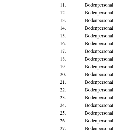
11.
Bodenpersonal
12.
Bodenpersonal
13.
Bodenpersonal
14.
Bodenpersonal
15.
Bodenpersonal
16.
Bodenpersonal
17.
Bodenpersonal
18.
Bodenpersonal
19.
Bodenpersonal
20.
Bodenpersonal
21.
Bodenpersonal
22.
Bodenpersonal
23.
Bodenpersonal
24.
Bodenpersonal
25.
Bodenpersonal
26.
Bodenpersonal
27.
Bodenpersonal