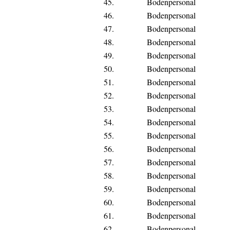
45.
Bodenpersonal
46.
Bodenpersonal
47.
Bodenpersonal
48.
Bodenpersonal
49.
Bodenpersonal
50.
Bodenpersonal
51.
Bodenpersonal
52.
Bodenpersonal
53.
Bodenpersonal
54.
Bodenpersonal
55.
Bodenpersonal
56.
Bodenpersonal
57.
Bodenpersonal
58.
Bodenpersonal
59.
Bodenpersonal
60.
Bodenpersonal
61.
Bodenpersonal
62.
Bodenpersonal