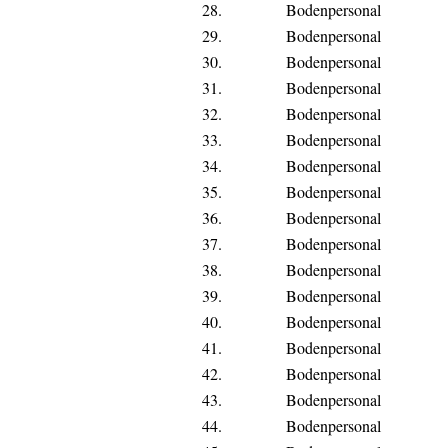
28.
Bodenpersonal
29.
Bodenpersonal
30.
Bodenpersonal
31.
Bodenpersonal
32.
Bodenpersonal
33.
Bodenpersonal
34.
Bodenpersonal
35.
Bodenpersonal
36.
Bodenpersonal
37.
Bodenpersonal
38.
Bodenpersonal
39.
Bodenpersonal
40.
Bodenpersonal
41.
Bodenpersonal
42.
Bodenpersonal
43.
Bodenpersonal
44.
Bodenpersonal