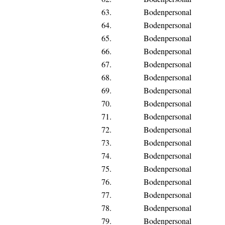
63.
Bodenpersonal
64.
Bodenpersonal
65.
Bodenpersonal
66.
Bodenpersonal
67.
Bodenpersonal
68.
Bodenpersonal
69.
Bodenpersonal
70.
Bodenpersonal
71.
Bodenpersonal
72.
Bodenpersonal
73.
Bodenpersonal
74.
Bodenpersonal
75.
Bodenpersonal
76.
Bodenpersonal
77.
Bodenpersonal
78.
Bodenpersonal
79.
Bodenpersonal