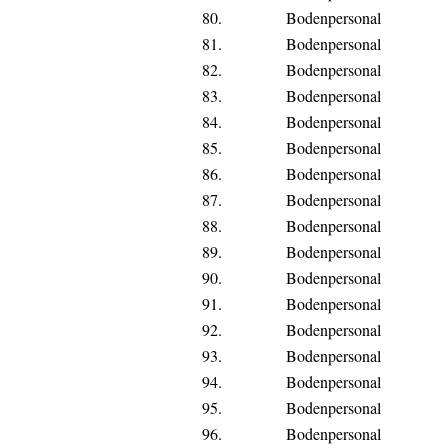
80.
Bodenpersonal
81.
Bodenpersonal
82.
Bodenpersonal
83.
Bodenpersonal
84.
Bodenpersonal
85.
Bodenpersonal
86.
Bodenpersonal
87.
Bodenpersonal
88.
Bodenpersonal
89.
Bodenpersonal
90.
Bodenpersonal
91.
Bodenpersonal
92.
Bodenpersonal
93.
Bodenpersonal
94.
Bodenpersonal
95.
Bodenpersonal
96.
Bodenpersonal