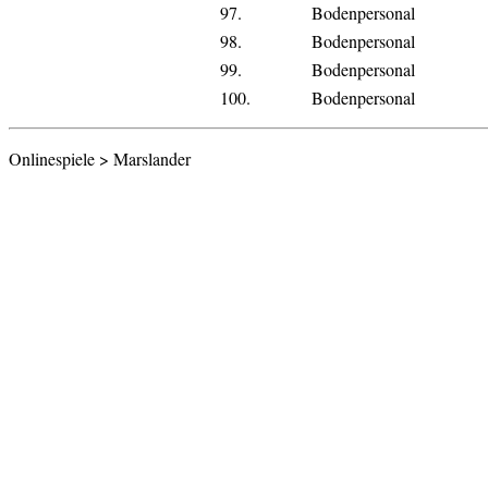
97.
Bodenpersonal
98.
Bodenpersonal
99.
Bodenpersonal
100.
Bodenpersonal
Onlinespiele > Marslander