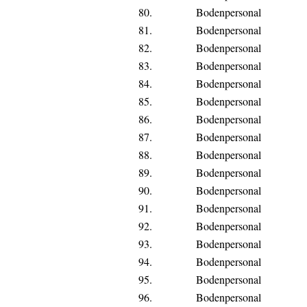
80.
Bodenpersonal
81.
Bodenpersonal
82.
Bodenpersonal
83.
Bodenpersonal
84.
Bodenpersonal
85.
Bodenpersonal
86.
Bodenpersonal
87.
Bodenpersonal
88.
Bodenpersonal
89.
Bodenpersonal
90.
Bodenpersonal
91.
Bodenpersonal
92.
Bodenpersonal
93.
Bodenpersonal
94.
Bodenpersonal
95.
Bodenpersonal
96.
Bodenpersonal