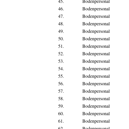
45.
Bodenpersonal
46.
Bodenpersonal
47.
Bodenpersonal
48.
Bodenpersonal
49.
Bodenpersonal
50.
Bodenpersonal
51.
Bodenpersonal
52.
Bodenpersonal
53.
Bodenpersonal
54.
Bodenpersonal
55.
Bodenpersonal
56.
Bodenpersonal
57.
Bodenpersonal
58.
Bodenpersonal
59.
Bodenpersonal
60.
Bodenpersonal
61.
Bodenpersonal
62.
Bodenpersonal