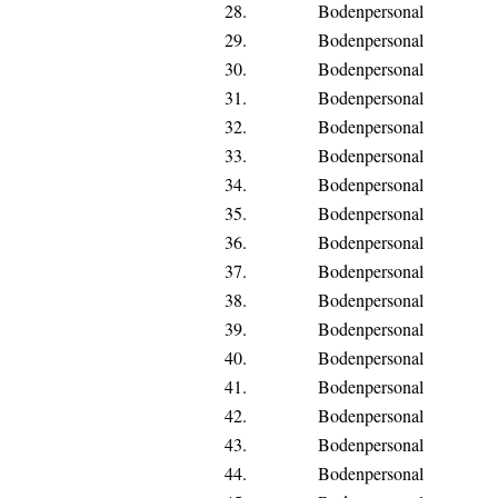
28.
Bodenpersonal
29.
Bodenpersonal
30.
Bodenpersonal
31.
Bodenpersonal
32.
Bodenpersonal
33.
Bodenpersonal
34.
Bodenpersonal
35.
Bodenpersonal
36.
Bodenpersonal
37.
Bodenpersonal
38.
Bodenpersonal
39.
Bodenpersonal
40.
Bodenpersonal
41.
Bodenpersonal
42.
Bodenpersonal
43.
Bodenpersonal
44.
Bodenpersonal