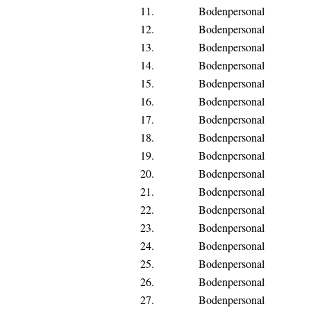
11.
Bodenpersonal
12.
Bodenpersonal
13.
Bodenpersonal
14.
Bodenpersonal
15.
Bodenpersonal
16.
Bodenpersonal
17.
Bodenpersonal
18.
Bodenpersonal
19.
Bodenpersonal
20.
Bodenpersonal
21.
Bodenpersonal
22.
Bodenpersonal
23.
Bodenpersonal
24.
Bodenpersonal
25.
Bodenpersonal
26.
Bodenpersonal
27.
Bodenpersonal