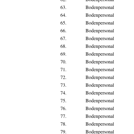
63.
Bodenpersonal
64.
Bodenpersonal
65.
Bodenpersonal
66.
Bodenpersonal
67.
Bodenpersonal
68.
Bodenpersonal
69.
Bodenpersonal
70.
Bodenpersonal
71.
Bodenpersonal
72.
Bodenpersonal
73.
Bodenpersonal
74.
Bodenpersonal
75.
Bodenpersonal
76.
Bodenpersonal
77.
Bodenpersonal
78.
Bodenpersonal
79.
Bodenpersonal