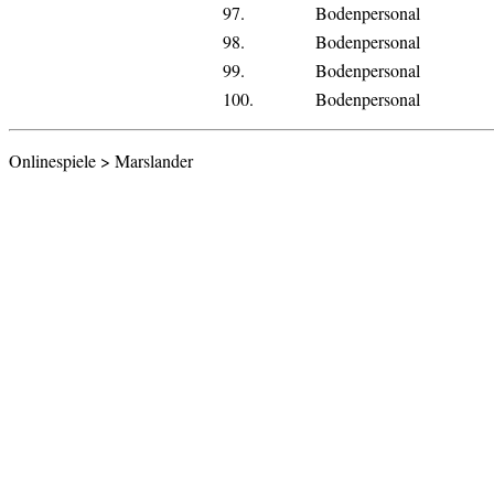
97.
Bodenpersonal
98.
Bodenpersonal
99.
Bodenpersonal
100.
Bodenpersonal
Onlinespiele > Marslander