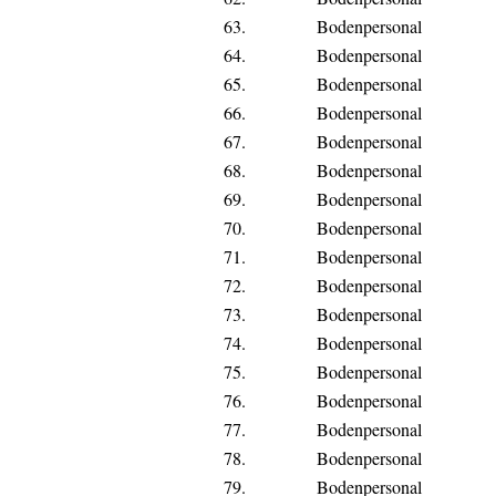
63.
Bodenpersonal
64.
Bodenpersonal
65.
Bodenpersonal
66.
Bodenpersonal
67.
Bodenpersonal
68.
Bodenpersonal
69.
Bodenpersonal
70.
Bodenpersonal
71.
Bodenpersonal
72.
Bodenpersonal
73.
Bodenpersonal
74.
Bodenpersonal
75.
Bodenpersonal
76.
Bodenpersonal
77.
Bodenpersonal
78.
Bodenpersonal
79.
Bodenpersonal