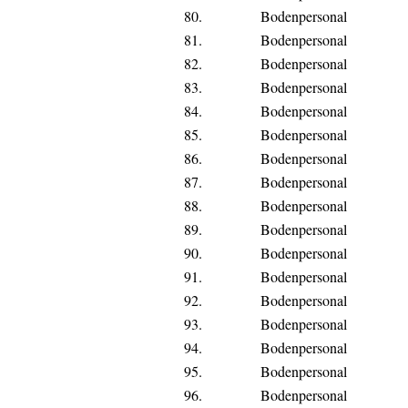
80.
Bodenpersonal
81.
Bodenpersonal
82.
Bodenpersonal
83.
Bodenpersonal
84.
Bodenpersonal
85.
Bodenpersonal
86.
Bodenpersonal
87.
Bodenpersonal
88.
Bodenpersonal
89.
Bodenpersonal
90.
Bodenpersonal
91.
Bodenpersonal
92.
Bodenpersonal
93.
Bodenpersonal
94.
Bodenpersonal
95.
Bodenpersonal
96.
Bodenpersonal