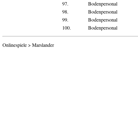
97.
Bodenpersonal
98.
Bodenpersonal
99.
Bodenpersonal
100.
Bodenpersonal
Onlinespiele > Marslander