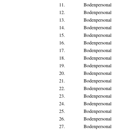
11.
Bodenpersonal
12.
Bodenpersonal
13.
Bodenpersonal
14.
Bodenpersonal
15.
Bodenpersonal
16.
Bodenpersonal
17.
Bodenpersonal
18.
Bodenpersonal
19.
Bodenpersonal
20.
Bodenpersonal
21.
Bodenpersonal
22.
Bodenpersonal
23.
Bodenpersonal
24.
Bodenpersonal
25.
Bodenpersonal
26.
Bodenpersonal
27.
Bodenpersonal