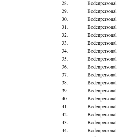
28.
Bodenpersonal
29.
Bodenpersonal
30.
Bodenpersonal
31.
Bodenpersonal
32.
Bodenpersonal
33.
Bodenpersonal
34.
Bodenpersonal
35.
Bodenpersonal
36.
Bodenpersonal
37.
Bodenpersonal
38.
Bodenpersonal
39.
Bodenpersonal
40.
Bodenpersonal
41.
Bodenpersonal
42.
Bodenpersonal
43.
Bodenpersonal
44.
Bodenpersonal