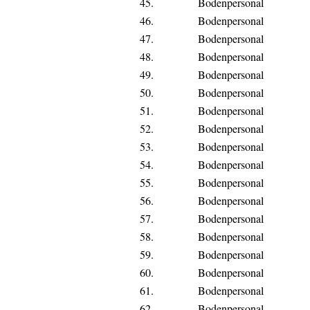
45.
Bodenpersonal
46.
Bodenpersonal
47.
Bodenpersonal
48.
Bodenpersonal
49.
Bodenpersonal
50.
Bodenpersonal
51.
Bodenpersonal
52.
Bodenpersonal
53.
Bodenpersonal
54.
Bodenpersonal
55.
Bodenpersonal
56.
Bodenpersonal
57.
Bodenpersonal
58.
Bodenpersonal
59.
Bodenpersonal
60.
Bodenpersonal
61.
Bodenpersonal
62.
Bodenpersonal