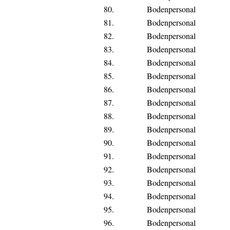
80.
Bodenpersonal
81.
Bodenpersonal
82.
Bodenpersonal
83.
Bodenpersonal
84.
Bodenpersonal
85.
Bodenpersonal
86.
Bodenpersonal
87.
Bodenpersonal
88.
Bodenpersonal
89.
Bodenpersonal
90.
Bodenpersonal
91.
Bodenpersonal
92.
Bodenpersonal
93.
Bodenpersonal
94.
Bodenpersonal
95.
Bodenpersonal
96.
Bodenpersonal