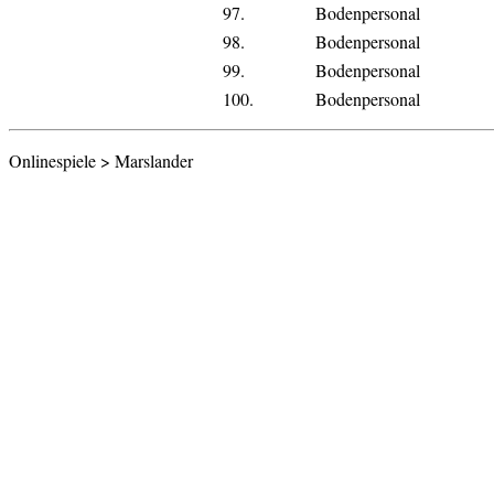
97.
Bodenpersonal
98.
Bodenpersonal
99.
Bodenpersonal
100.
Bodenpersonal
Onlinespiele > Marslander