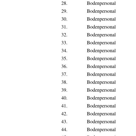
28.
Bodenpersonal
29.
Bodenpersonal
30.
Bodenpersonal
31.
Bodenpersonal
32.
Bodenpersonal
33.
Bodenpersonal
34.
Bodenpersonal
35.
Bodenpersonal
36.
Bodenpersonal
37.
Bodenpersonal
38.
Bodenpersonal
39.
Bodenpersonal
40.
Bodenpersonal
41.
Bodenpersonal
42.
Bodenpersonal
43.
Bodenpersonal
44.
Bodenpersonal