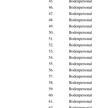
45.
Bodenpersonal
46.
Bodenpersonal
47.
Bodenpersonal
48.
Bodenpersonal
49.
Bodenpersonal
50.
Bodenpersonal
51.
Bodenpersonal
52.
Bodenpersonal
53.
Bodenpersonal
54.
Bodenpersonal
55.
Bodenpersonal
56.
Bodenpersonal
57.
Bodenpersonal
58.
Bodenpersonal
59.
Bodenpersonal
60.
Bodenpersonal
61.
Bodenpersonal
62.
Bodenpersonal