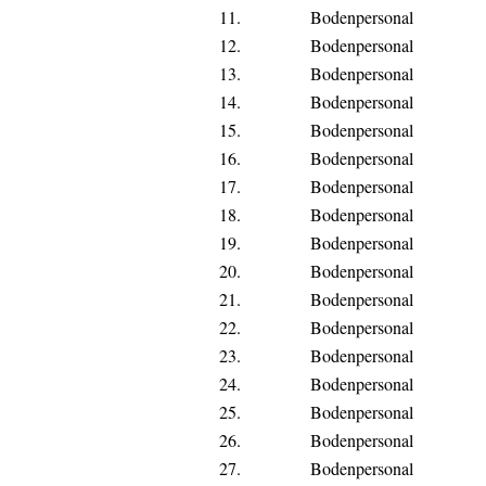
11.
Bodenpersonal
12.
Bodenpersonal
13.
Bodenpersonal
14.
Bodenpersonal
15.
Bodenpersonal
16.
Bodenpersonal
17.
Bodenpersonal
18.
Bodenpersonal
19.
Bodenpersonal
20.
Bodenpersonal
21.
Bodenpersonal
22.
Bodenpersonal
23.
Bodenpersonal
24.
Bodenpersonal
25.
Bodenpersonal
26.
Bodenpersonal
27.
Bodenpersonal