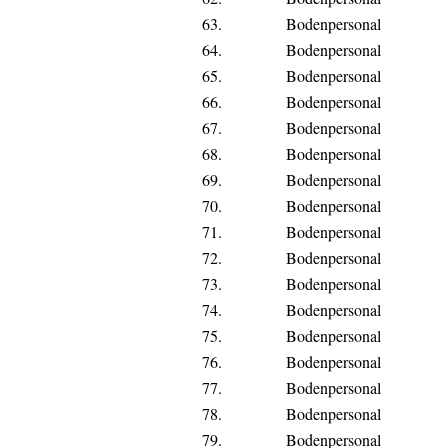
63.
Bodenpersonal
64.
Bodenpersonal
65.
Bodenpersonal
66.
Bodenpersonal
67.
Bodenpersonal
68.
Bodenpersonal
69.
Bodenpersonal
70.
Bodenpersonal
71.
Bodenpersonal
72.
Bodenpersonal
73.
Bodenpersonal
74.
Bodenpersonal
75.
Bodenpersonal
76.
Bodenpersonal
77.
Bodenpersonal
78.
Bodenpersonal
79.
Bodenpersonal