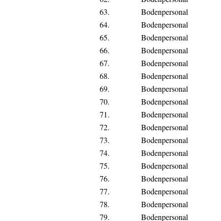
63.
Bodenpersonal
64.
Bodenpersonal
65.
Bodenpersonal
66.
Bodenpersonal
67.
Bodenpersonal
68.
Bodenpersonal
69.
Bodenpersonal
70.
Bodenpersonal
71.
Bodenpersonal
72.
Bodenpersonal
73.
Bodenpersonal
74.
Bodenpersonal
75.
Bodenpersonal
76.
Bodenpersonal
77.
Bodenpersonal
78.
Bodenpersonal
79.
Bodenpersonal