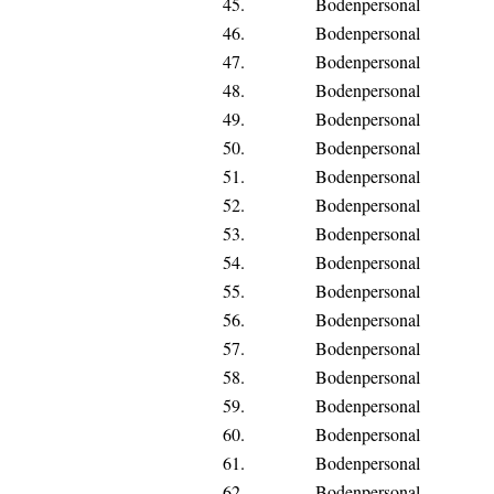
45.
Bodenpersonal
46.
Bodenpersonal
47.
Bodenpersonal
48.
Bodenpersonal
49.
Bodenpersonal
50.
Bodenpersonal
51.
Bodenpersonal
52.
Bodenpersonal
53.
Bodenpersonal
54.
Bodenpersonal
55.
Bodenpersonal
56.
Bodenpersonal
57.
Bodenpersonal
58.
Bodenpersonal
59.
Bodenpersonal
60.
Bodenpersonal
61.
Bodenpersonal
62.
Bodenpersonal