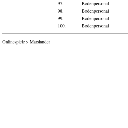
97.
Bodenpersonal
98.
Bodenpersonal
99.
Bodenpersonal
100.
Bodenpersonal
Onlinespiele > Marslander