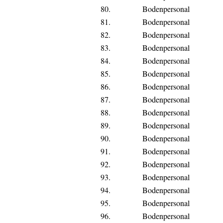
80.
Bodenpersonal
81.
Bodenpersonal
82.
Bodenpersonal
83.
Bodenpersonal
84.
Bodenpersonal
85.
Bodenpersonal
86.
Bodenpersonal
87.
Bodenpersonal
88.
Bodenpersonal
89.
Bodenpersonal
90.
Bodenpersonal
91.
Bodenpersonal
92.
Bodenpersonal
93.
Bodenpersonal
94.
Bodenpersonal
95.
Bodenpersonal
96.
Bodenpersonal