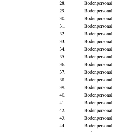
28.
Bodenpersonal
29.
Bodenpersonal
30.
Bodenpersonal
31.
Bodenpersonal
32.
Bodenpersonal
33.
Bodenpersonal
34.
Bodenpersonal
35.
Bodenpersonal
36.
Bodenpersonal
37.
Bodenpersonal
38.
Bodenpersonal
39.
Bodenpersonal
40.
Bodenpersonal
41.
Bodenpersonal
42.
Bodenpersonal
43.
Bodenpersonal
44.
Bodenpersonal