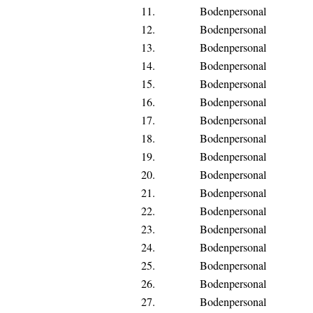
11.
Bodenpersonal
12.
Bodenpersonal
13.
Bodenpersonal
14.
Bodenpersonal
15.
Bodenpersonal
16.
Bodenpersonal
17.
Bodenpersonal
18.
Bodenpersonal
19.
Bodenpersonal
20.
Bodenpersonal
21.
Bodenpersonal
22.
Bodenpersonal
23.
Bodenpersonal
24.
Bodenpersonal
25.
Bodenpersonal
26.
Bodenpersonal
27.
Bodenpersonal