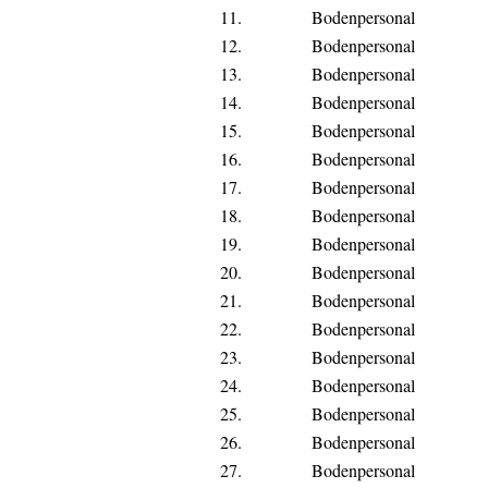
11.
Bodenpersonal
12.
Bodenpersonal
13.
Bodenpersonal
14.
Bodenpersonal
15.
Bodenpersonal
16.
Bodenpersonal
17.
Bodenpersonal
18.
Bodenpersonal
19.
Bodenpersonal
20.
Bodenpersonal
21.
Bodenpersonal
22.
Bodenpersonal
23.
Bodenpersonal
24.
Bodenpersonal
25.
Bodenpersonal
26.
Bodenpersonal
27.
Bodenpersonal