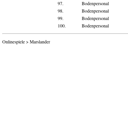
97.
Bodenpersonal
98.
Bodenpersonal
99.
Bodenpersonal
100.
Bodenpersonal
Onlinespiele > Marslander