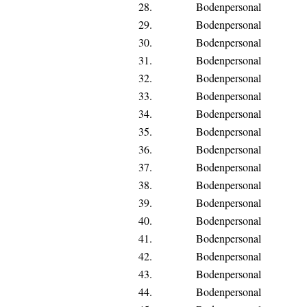
28.
Bodenpersonal
29.
Bodenpersonal
30.
Bodenpersonal
31.
Bodenpersonal
32.
Bodenpersonal
33.
Bodenpersonal
34.
Bodenpersonal
35.
Bodenpersonal
36.
Bodenpersonal
37.
Bodenpersonal
38.
Bodenpersonal
39.
Bodenpersonal
40.
Bodenpersonal
41.
Bodenpersonal
42.
Bodenpersonal
43.
Bodenpersonal
44.
Bodenpersonal