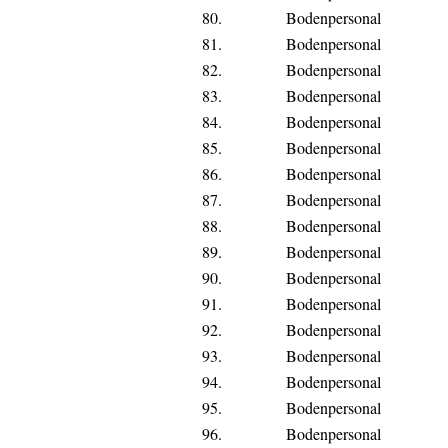
80.
Bodenpersonal
81.
Bodenpersonal
82.
Bodenpersonal
83.
Bodenpersonal
84.
Bodenpersonal
85.
Bodenpersonal
86.
Bodenpersonal
87.
Bodenpersonal
88.
Bodenpersonal
89.
Bodenpersonal
90.
Bodenpersonal
91.
Bodenpersonal
92.
Bodenpersonal
93.
Bodenpersonal
94.
Bodenpersonal
95.
Bodenpersonal
96.
Bodenpersonal