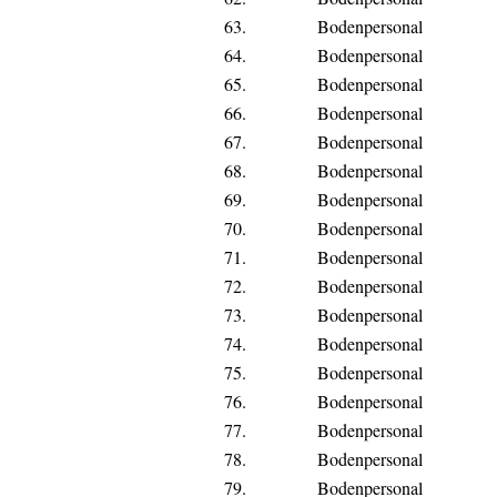
63.
Bodenpersonal
64.
Bodenpersonal
65.
Bodenpersonal
66.
Bodenpersonal
67.
Bodenpersonal
68.
Bodenpersonal
69.
Bodenpersonal
70.
Bodenpersonal
71.
Bodenpersonal
72.
Bodenpersonal
73.
Bodenpersonal
74.
Bodenpersonal
75.
Bodenpersonal
76.
Bodenpersonal
77.
Bodenpersonal
78.
Bodenpersonal
79.
Bodenpersonal