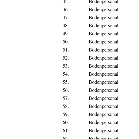
45.
Bodenpersonal
46.
Bodenpersonal
47.
Bodenpersonal
48.
Bodenpersonal
49.
Bodenpersonal
50.
Bodenpersonal
51.
Bodenpersonal
52.
Bodenpersonal
53.
Bodenpersonal
54.
Bodenpersonal
55.
Bodenpersonal
56.
Bodenpersonal
57.
Bodenpersonal
58.
Bodenpersonal
59.
Bodenpersonal
60.
Bodenpersonal
61.
Bodenpersonal
62.
Bodenpersonal