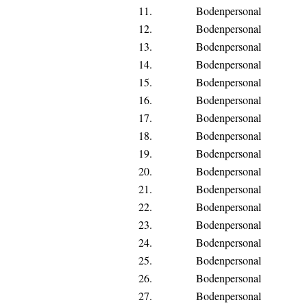
11.
Bodenpersonal
12.
Bodenpersonal
13.
Bodenpersonal
14.
Bodenpersonal
15.
Bodenpersonal
16.
Bodenpersonal
17.
Bodenpersonal
18.
Bodenpersonal
19.
Bodenpersonal
20.
Bodenpersonal
21.
Bodenpersonal
22.
Bodenpersonal
23.
Bodenpersonal
24.
Bodenpersonal
25.
Bodenpersonal
26.
Bodenpersonal
27.
Bodenpersonal