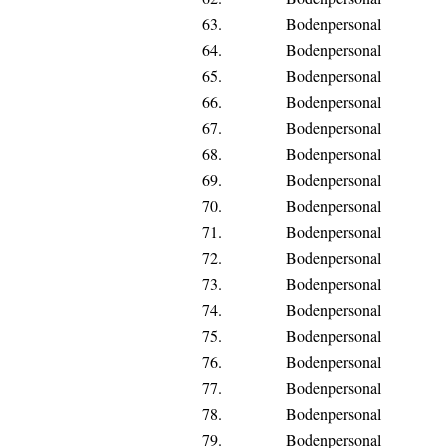
63.
Bodenpersonal
64.
Bodenpersonal
65.
Bodenpersonal
66.
Bodenpersonal
67.
Bodenpersonal
68.
Bodenpersonal
69.
Bodenpersonal
70.
Bodenpersonal
71.
Bodenpersonal
72.
Bodenpersonal
73.
Bodenpersonal
74.
Bodenpersonal
75.
Bodenpersonal
76.
Bodenpersonal
77.
Bodenpersonal
78.
Bodenpersonal
79.
Bodenpersonal