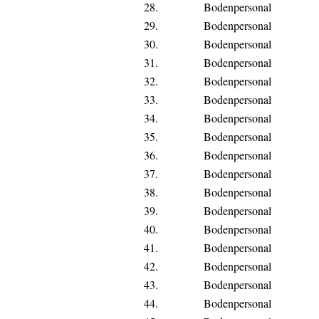
28.
Bodenpersonal
29.
Bodenpersonal
30.
Bodenpersonal
31.
Bodenpersonal
32.
Bodenpersonal
33.
Bodenpersonal
34.
Bodenpersonal
35.
Bodenpersonal
36.
Bodenpersonal
37.
Bodenpersonal
38.
Bodenpersonal
39.
Bodenpersonal
40.
Bodenpersonal
41.
Bodenpersonal
42.
Bodenpersonal
43.
Bodenpersonal
44.
Bodenpersonal