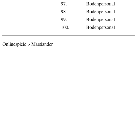
97.
Bodenpersonal
98.
Bodenpersonal
99.
Bodenpersonal
100.
Bodenpersonal
Onlinespiele > Marslander