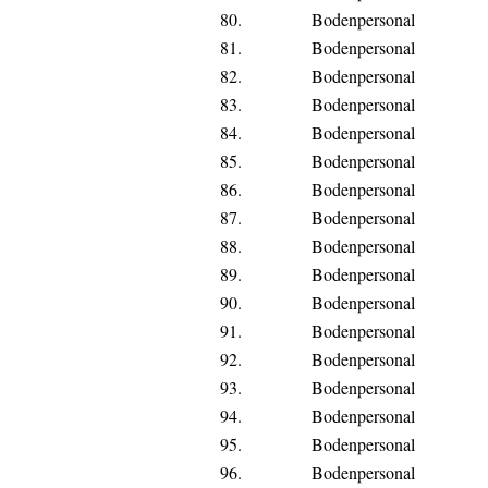
80.
Bodenpersonal
81.
Bodenpersonal
82.
Bodenpersonal
83.
Bodenpersonal
84.
Bodenpersonal
85.
Bodenpersonal
86.
Bodenpersonal
87.
Bodenpersonal
88.
Bodenpersonal
89.
Bodenpersonal
90.
Bodenpersonal
91.
Bodenpersonal
92.
Bodenpersonal
93.
Bodenpersonal
94.
Bodenpersonal
95.
Bodenpersonal
96.
Bodenpersonal