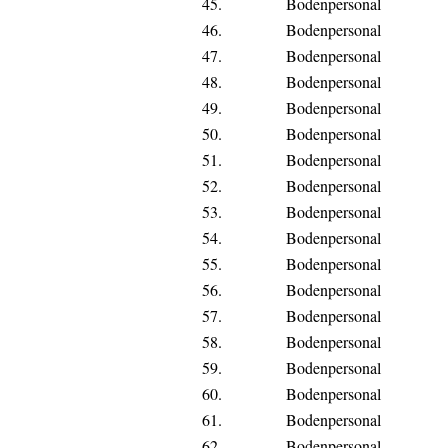
45.
Bodenpersonal
46.
Bodenpersonal
47.
Bodenpersonal
48.
Bodenpersonal
49.
Bodenpersonal
50.
Bodenpersonal
51.
Bodenpersonal
52.
Bodenpersonal
53.
Bodenpersonal
54.
Bodenpersonal
55.
Bodenpersonal
56.
Bodenpersonal
57.
Bodenpersonal
58.
Bodenpersonal
59.
Bodenpersonal
60.
Bodenpersonal
61.
Bodenpersonal
62.
Bodenpersonal