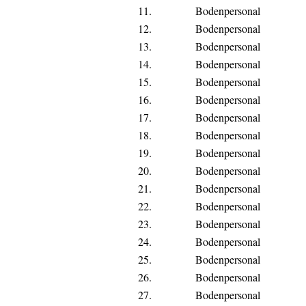
11.
Bodenpersonal
12.
Bodenpersonal
13.
Bodenpersonal
14.
Bodenpersonal
15.
Bodenpersonal
16.
Bodenpersonal
17.
Bodenpersonal
18.
Bodenpersonal
19.
Bodenpersonal
20.
Bodenpersonal
21.
Bodenpersonal
22.
Bodenpersonal
23.
Bodenpersonal
24.
Bodenpersonal
25.
Bodenpersonal
26.
Bodenpersonal
27.
Bodenpersonal