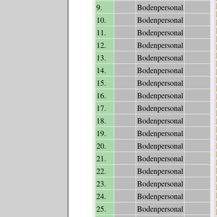
9.
Bodenpersonal
10.
Bodenpersonal
11.
Bodenpersonal
12.
Bodenpersonal
13.
Bodenpersonal
14.
Bodenpersonal
15.
Bodenpersonal
16.
Bodenpersonal
17.
Bodenpersonal
18.
Bodenpersonal
19.
Bodenpersonal
20.
Bodenpersonal
21.
Bodenpersonal
22.
Bodenpersonal
23.
Bodenpersonal
24.
Bodenpersonal
25.
Bodenpersonal