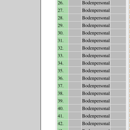
26.
Bodenpersonal
27.
Bodenpersonal
28.
Bodenpersonal
29.
Bodenpersonal
30.
Bodenpersonal
31.
Bodenpersonal
32.
Bodenpersonal
33.
Bodenpersonal
34.
Bodenpersonal
35.
Bodenpersonal
36.
Bodenpersonal
37.
Bodenpersonal
38.
Bodenpersonal
39.
Bodenpersonal
40.
Bodenpersonal
41.
Bodenpersonal
42.
Bodenpersonal