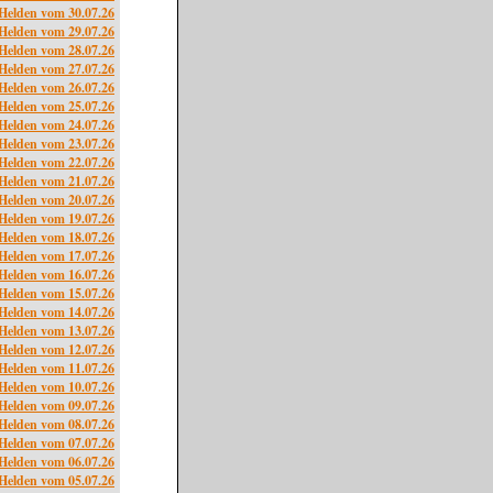
Helden vom 30.07.26
Helden vom 29.07.26
Helden vom 28.07.26
Helden vom 27.07.26
Helden vom 26.07.26
Helden vom 25.07.26
Helden vom 24.07.26
Helden vom 23.07.26
Helden vom 22.07.26
Helden vom 21.07.26
Helden vom 20.07.26
Helden vom 19.07.26
Helden vom 18.07.26
Helden vom 17.07.26
Helden vom 16.07.26
Helden vom 15.07.26
Helden vom 14.07.26
Helden vom 13.07.26
Helden vom 12.07.26
Helden vom 11.07.26
Helden vom 10.07.26
Helden vom 09.07.26
Helden vom 08.07.26
Helden vom 07.07.26
Helden vom 06.07.26
Helden vom 05.07.26