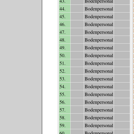
43.
Bodenpersonal
44.
Bodenpersonal
45.
Bodenpersonal
46.
Bodenpersonal
47.
Bodenpersonal
48.
Bodenpersonal
49.
Bodenpersonal
50.
Bodenpersonal
51.
Bodenpersonal
52.
Bodenpersonal
53.
Bodenpersonal
54.
Bodenpersonal
55.
Bodenpersonal
56.
Bodenpersonal
57.
Bodenpersonal
58.
Bodenpersonal
59.
Bodenpersonal
60.
Bodenpersonal