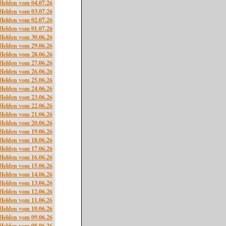
Helden vom 04.07.26
Helden vom 03.07.26
Helden vom 02.07.26
Helden vom 01.07.26
Helden vom 30.06.26
Helden vom 29.06.26
Helden vom 28.06.26
Helden vom 27.06.26
Helden vom 26.06.26
Helden vom 25.06.26
Helden vom 24.06.26
Helden vom 23.06.26
Helden vom 22.06.26
Helden vom 21.06.26
Helden vom 20.06.26
Helden vom 19.06.26
Helden vom 18.06.26
Helden vom 17.06.26
Helden vom 16.06.26
Helden vom 15.06.26
Helden vom 14.06.26
Helden vom 13.06.26
Helden vom 12.06.26
Helden vom 11.06.26
Helden vom 10.06.26
Helden vom 09.06.26
Helden vom 08.06.26