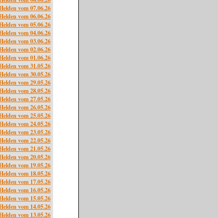
Helden vom 07.06.26
Helden vom 06.06.26
Helden vom 05.06.26
Helden vom 04.06.26
Helden vom 03.06.26
Helden vom 02.06.26
Helden vom 01.06.26
Helden vom 31.05.26
Helden vom 30.05.26
Helden vom 29.05.26
Helden vom 28.05.26
Helden vom 27.05.26
Helden vom 26.05.26
Helden vom 25.05.26
Helden vom 24.05.26
Helden vom 23.05.26
Helden vom 22.05.26
Helden vom 21.05.26
Helden vom 20.05.26
Helden vom 19.05.26
Helden vom 18.05.26
Helden vom 17.05.26
Helden vom 16.05.26
Helden vom 15.05.26
Helden vom 14.05.26
Helden vom 13.05.26