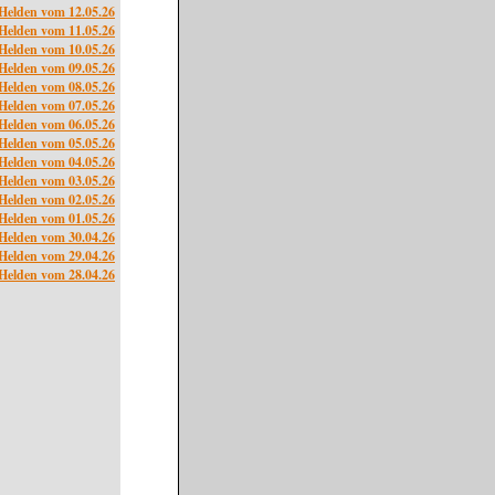
Helden vom 12.05.26
Helden vom 11.05.26
Helden vom 10.05.26
Helden vom 09.05.26
Helden vom 08.05.26
Helden vom 07.05.26
Helden vom 06.05.26
Helden vom 05.05.26
Helden vom 04.05.26
Helden vom 03.05.26
Helden vom 02.05.26
Helden vom 01.05.26
Helden vom 30.04.26
Helden vom 29.04.26
Helden vom 28.04.26