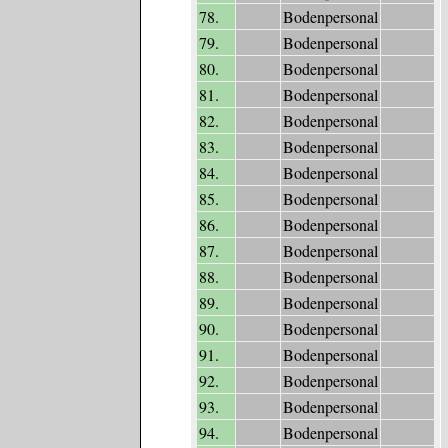
78.
Bodenpersonal
79.
Bodenpersonal
80.
Bodenpersonal
81.
Bodenpersonal
82.
Bodenpersonal
83.
Bodenpersonal
84.
Bodenpersonal
85.
Bodenpersonal
86.
Bodenpersonal
87.
Bodenpersonal
88.
Bodenpersonal
89.
Bodenpersonal
90.
Bodenpersonal
91.
Bodenpersonal
92.
Bodenpersonal
93.
Bodenpersonal
94.
Bodenpersonal