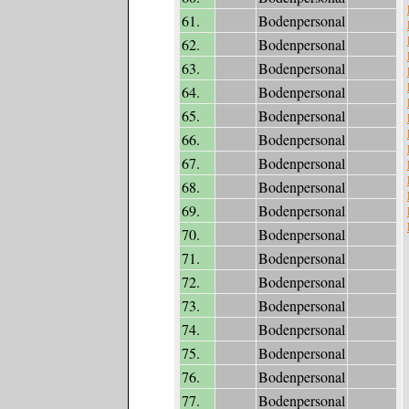
61.
Bodenpersonal
62.
Bodenpersonal
63.
Bodenpersonal
64.
Bodenpersonal
65.
Bodenpersonal
66.
Bodenpersonal
67.
Bodenpersonal
68.
Bodenpersonal
69.
Bodenpersonal
70.
Bodenpersonal
71.
Bodenpersonal
72.
Bodenpersonal
73.
Bodenpersonal
74.
Bodenpersonal
75.
Bodenpersonal
76.
Bodenpersonal
77.
Bodenpersonal