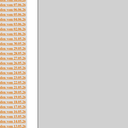
lden vom 07.06.26
lden vom 06.06.26
lden vom 05.06.26
lden vom 04.06.26
lden vom 03.06.26
lden vom 02.06.26
lden vom 01.06.26
lden vom 31.05.26
lden vom 30.05.26
lden vom 29.05.26
lden vom 28.05.26
lden vom 27.05.26
lden vom 26.05.26
lden vom 25.05.26
lden vom 24.05.26
lden vom 23.05.26
lden vom 22.05.26
lden vom 21.05.26
lden vom 20.05.26
lden vom 19.05.26
lden vom 18.05.26
lden vom 17.05.26
lden vom 16.05.26
lden vom 15.05.26
lden vom 14.05.26
lden vom 13.05.26