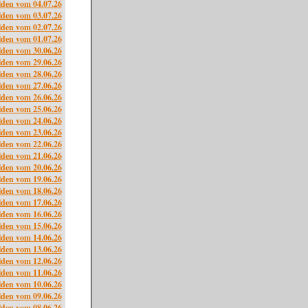
lden vom 04.07.26
lden vom 03.07.26
lden vom 02.07.26
lden vom 01.07.26
lden vom 30.06.26
lden vom 29.06.26
lden vom 28.06.26
lden vom 27.06.26
lden vom 26.06.26
lden vom 25.06.26
lden vom 24.06.26
lden vom 23.06.26
lden vom 22.06.26
lden vom 21.06.26
lden vom 20.06.26
lden vom 19.06.26
lden vom 18.06.26
lden vom 17.06.26
lden vom 16.06.26
lden vom 15.06.26
lden vom 14.06.26
lden vom 13.06.26
lden vom 12.06.26
lden vom 11.06.26
lden vom 10.06.26
lden vom 09.06.26
lden vom 08.06.26