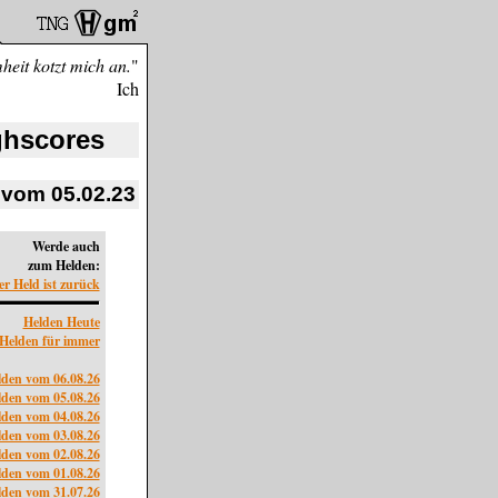
eit kotzt mich an.
"
Ich
ghscores
 vom 05.02.23
Werde auch
zum Helden:
er Held ist zurück
Helden Heute
Helden für immer
lden vom 06.08.26
lden vom 05.08.26
lden vom 04.08.26
lden vom 03.08.26
lden vom 02.08.26
lden vom 01.08.26
lden vom 31.07.26