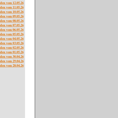
lden vom 12.05.26
lden vom 11.05.26
lden vom 10.05.26
lden vom 09.05.26
lden vom 08.05.26
lden vom 07.05.26
lden vom 06.05.26
lden vom 05.05.26
lden vom 04.05.26
lden vom 03.05.26
lden vom 02.05.26
lden vom 01.05.26
lden vom 30.04.26
lden vom 29.04.26
lden vom 28.04.26