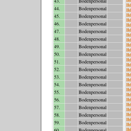
43.
Bodenpersonal
He
44.
Bodenpersonal
He
He
45.
Bodenpersonal
He
46.
Bodenpersonal
He
He
47.
Bodenpersonal
He
48.
Bodenpersonal
He
He
49.
Bodenpersonal
He
50.
Bodenpersonal
He
He
51.
Bodenpersonal
He
52.
Bodenpersonal
He
He
53.
Bodenpersonal
He
54.
Bodenpersonal
He
He
55.
Bodenpersonal
He
56.
Bodenpersonal
He
He
57.
Bodenpersonal
He
58.
Bodenpersonal
He
He
59.
Bodenpersonal
He
He
60.
Bodenpersonal