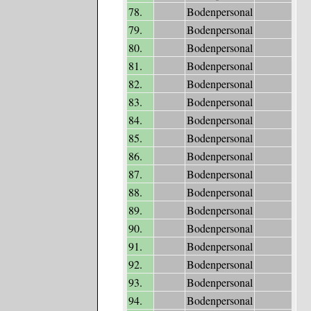
78.
Bodenpersonal
79.
Bodenpersonal
80.
Bodenpersonal
81.
Bodenpersonal
82.
Bodenpersonal
83.
Bodenpersonal
84.
Bodenpersonal
85.
Bodenpersonal
86.
Bodenpersonal
87.
Bodenpersonal
88.
Bodenpersonal
89.
Bodenpersonal
90.
Bodenpersonal
91.
Bodenpersonal
92.
Bodenpersonal
93.
Bodenpersonal
94.
Bodenpersonal