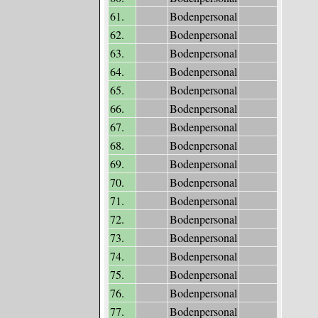
61.
Bodenpersonal
62.
Bodenpersonal
63.
Bodenpersonal
64.
Bodenpersonal
65.
Bodenpersonal
66.
Bodenpersonal
67.
Bodenpersonal
68.
Bodenpersonal
69.
Bodenpersonal
70.
Bodenpersonal
71.
Bodenpersonal
72.
Bodenpersonal
73.
Bodenpersonal
74.
Bodenpersonal
75.
Bodenpersonal
76.
Bodenpersonal
77.
Bodenpersonal