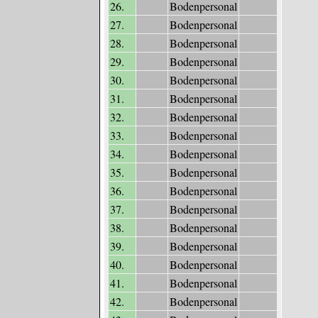
26.
Bodenpersonal
27.
Bodenpersonal
28.
Bodenpersonal
29.
Bodenpersonal
30.
Bodenpersonal
31.
Bodenpersonal
32.
Bodenpersonal
33.
Bodenpersonal
34.
Bodenpersonal
35.
Bodenpersonal
36.
Bodenpersonal
37.
Bodenpersonal
38.
Bodenpersonal
39.
Bodenpersonal
40.
Bodenpersonal
41.
Bodenpersonal
42.
Bodenpersonal