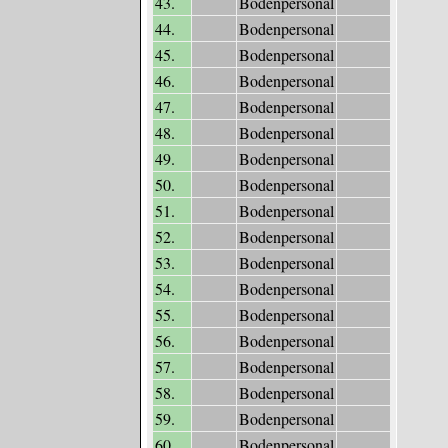
43.
Bodenpersonal
44.
Bodenpersonal
45.
Bodenpersonal
46.
Bodenpersonal
47.
Bodenpersonal
48.
Bodenpersonal
49.
Bodenpersonal
50.
Bodenpersonal
51.
Bodenpersonal
52.
Bodenpersonal
53.
Bodenpersonal
54.
Bodenpersonal
55.
Bodenpersonal
56.
Bodenpersonal
57.
Bodenpersonal
58.
Bodenpersonal
59.
Bodenpersonal
60.
Bodenpersonal