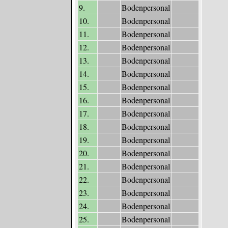
9.
Bodenpersonal
10.
Bodenpersonal
11.
Bodenpersonal
12.
Bodenpersonal
13.
Bodenpersonal
14.
Bodenpersonal
15.
Bodenpersonal
16.
Bodenpersonal
17.
Bodenpersonal
18.
Bodenpersonal
19.
Bodenpersonal
20.
Bodenpersonal
21.
Bodenpersonal
22.
Bodenpersonal
23.
Bodenpersonal
24.
Bodenpersonal
25.
Bodenpersonal