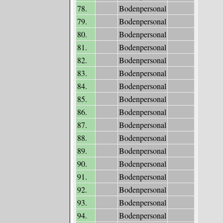
78.
Bodenpersonal
79.
Bodenpersonal
80.
Bodenpersonal
81.
Bodenpersonal
82.
Bodenpersonal
83.
Bodenpersonal
84.
Bodenpersonal
85.
Bodenpersonal
86.
Bodenpersonal
87.
Bodenpersonal
88.
Bodenpersonal
89.
Bodenpersonal
90.
Bodenpersonal
91.
Bodenpersonal
92.
Bodenpersonal
93.
Bodenpersonal
94.
Bodenpersonal