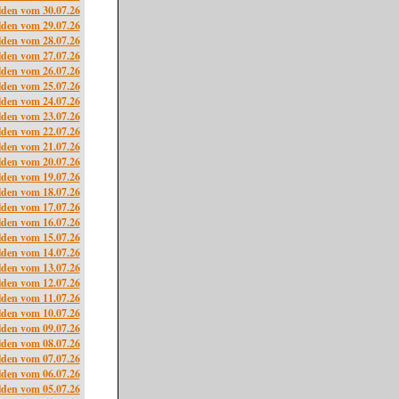
lden vom 30.07.26
lden vom 29.07.26
lden vom 28.07.26
lden vom 27.07.26
lden vom 26.07.26
lden vom 25.07.26
lden vom 24.07.26
lden vom 23.07.26
lden vom 22.07.26
lden vom 21.07.26
lden vom 20.07.26
lden vom 19.07.26
lden vom 18.07.26
lden vom 17.07.26
lden vom 16.07.26
lden vom 15.07.26
lden vom 14.07.26
lden vom 13.07.26
lden vom 12.07.26
lden vom 11.07.26
lden vom 10.07.26
lden vom 09.07.26
lden vom 08.07.26
lden vom 07.07.26
lden vom 06.07.26
lden vom 05.07.26