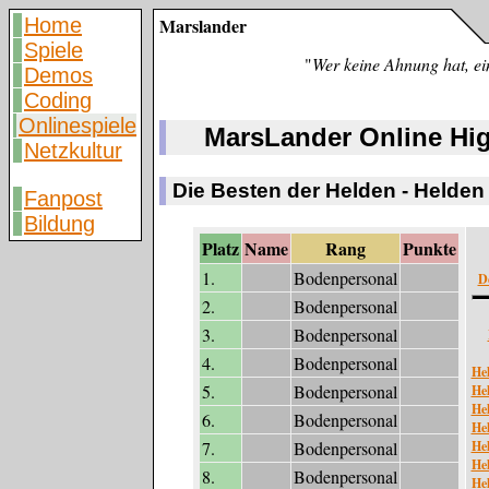
Home
Marslander
Spiele
"
Wer keine Ahnung hat, ei
Demos
Coding
Onlinespiele
MarsLander Online Hi
Netzkultur
Die Besten der Helden - Helden
Fanpost
Bildung
Platz
Name
Rang
Punkte
1.
Bodenpersonal
D
2.
Bodenpersonal
3.
Bodenpersonal
4.
Bodenpersonal
He
5.
Bodenpersonal
He
He
6.
Bodenpersonal
He
7.
Bodenpersonal
He
He
8.
Bodenpersonal
He