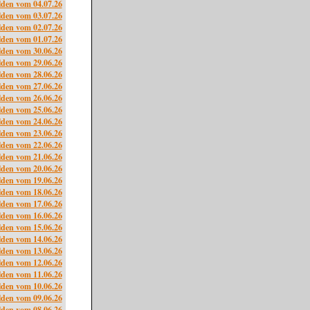
lden vom 04.07.26
lden vom 03.07.26
lden vom 02.07.26
lden vom 01.07.26
lden vom 30.06.26
lden vom 29.06.26
lden vom 28.06.26
lden vom 27.06.26
lden vom 26.06.26
lden vom 25.06.26
lden vom 24.06.26
lden vom 23.06.26
lden vom 22.06.26
lden vom 21.06.26
lden vom 20.06.26
lden vom 19.06.26
lden vom 18.06.26
lden vom 17.06.26
lden vom 16.06.26
lden vom 15.06.26
lden vom 14.06.26
lden vom 13.06.26
lden vom 12.06.26
lden vom 11.06.26
lden vom 10.06.26
lden vom 09.06.26
lden vom 08.06.26