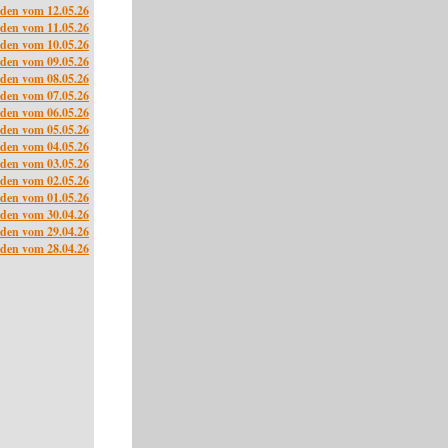
den vom 12.05.26
den vom 11.05.26
den vom 10.05.26
den vom 09.05.26
den vom 08.05.26
den vom 07.05.26
den vom 06.05.26
den vom 05.05.26
den vom 04.05.26
den vom 03.05.26
den vom 02.05.26
den vom 01.05.26
den vom 30.04.26
den vom 29.04.26
den vom 28.04.26