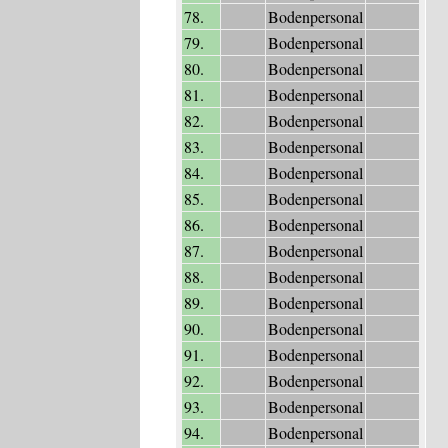
78.
Bodenpersonal
79.
Bodenpersonal
80.
Bodenpersonal
81.
Bodenpersonal
82.
Bodenpersonal
83.
Bodenpersonal
84.
Bodenpersonal
85.
Bodenpersonal
86.
Bodenpersonal
87.
Bodenpersonal
88.
Bodenpersonal
89.
Bodenpersonal
90.
Bodenpersonal
91.
Bodenpersonal
92.
Bodenpersonal
93.
Bodenpersonal
94.
Bodenpersonal