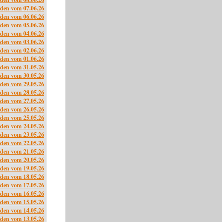
den vom 07.06.26
den vom 06.06.26
den vom 05.06.26
den vom 04.06.26
den vom 03.06.26
den vom 02.06.26
den vom 01.06.26
den vom 31.05.26
den vom 30.05.26
den vom 29.05.26
den vom 28.05.26
den vom 27.05.26
den vom 26.05.26
den vom 25.05.26
den vom 24.05.26
den vom 23.05.26
den vom 22.05.26
den vom 21.05.26
den vom 20.05.26
den vom 19.05.26
den vom 18.05.26
den vom 17.05.26
den vom 16.05.26
den vom 15.05.26
den vom 14.05.26
den vom 13.05.26