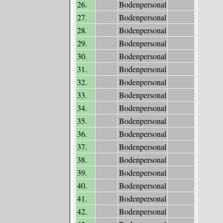
26.
Bodenpersonal
27.
Bodenpersonal
28.
Bodenpersonal
29.
Bodenpersonal
30.
Bodenpersonal
31.
Bodenpersonal
32.
Bodenpersonal
33.
Bodenpersonal
34.
Bodenpersonal
35.
Bodenpersonal
36.
Bodenpersonal
37.
Bodenpersonal
38.
Bodenpersonal
39.
Bodenpersonal
40.
Bodenpersonal
41.
Bodenpersonal
42.
Bodenpersonal