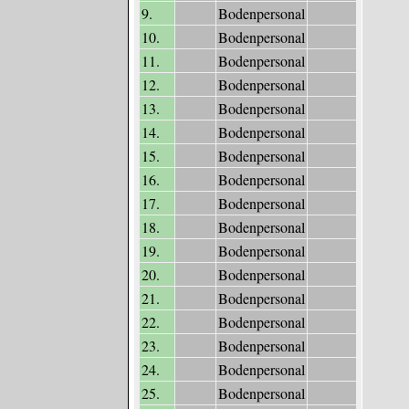
9.
Bodenpersonal
10.
Bodenpersonal
11.
Bodenpersonal
12.
Bodenpersonal
13.
Bodenpersonal
14.
Bodenpersonal
15.
Bodenpersonal
16.
Bodenpersonal
17.
Bodenpersonal
18.
Bodenpersonal
19.
Bodenpersonal
20.
Bodenpersonal
21.
Bodenpersonal
22.
Bodenpersonal
23.
Bodenpersonal
24.
Bodenpersonal
25.
Bodenpersonal