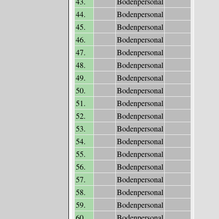
43.
Bodenpersonal
44.
Bodenpersonal
45.
Bodenpersonal
46.
Bodenpersonal
47.
Bodenpersonal
48.
Bodenpersonal
49.
Bodenpersonal
50.
Bodenpersonal
51.
Bodenpersonal
52.
Bodenpersonal
53.
Bodenpersonal
54.
Bodenpersonal
55.
Bodenpersonal
56.
Bodenpersonal
57.
Bodenpersonal
58.
Bodenpersonal
59.
Bodenpersonal
60.
Bodenpersonal