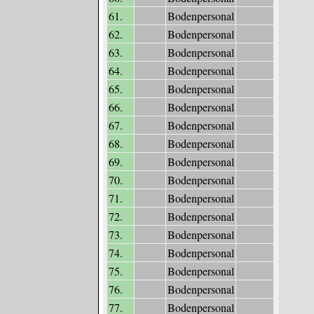
61.
Bodenpersonal
62.
Bodenpersonal
63.
Bodenpersonal
64.
Bodenpersonal
65.
Bodenpersonal
66.
Bodenpersonal
67.
Bodenpersonal
68.
Bodenpersonal
69.
Bodenpersonal
70.
Bodenpersonal
71.
Bodenpersonal
72.
Bodenpersonal
73.
Bodenpersonal
74.
Bodenpersonal
75.
Bodenpersonal
76.
Bodenpersonal
77.
Bodenpersonal