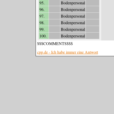
95.
Bodenpersonal
96.
Bodenpersonal
97.
Bodenpersonal
98.
Bodenpersonal
99.
Bodenpersonal
100.
Bodenpersonal
$$$COMMENTS$$$
cpp.de - Ich habe immer eine Antwort