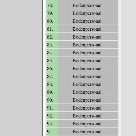
78.
Bodenpersonal
79.
Bodenpersonal
80.
Bodenpersonal
81.
Bodenpersonal
82.
Bodenpersonal
83.
Bodenpersonal
84.
Bodenpersonal
85.
Bodenpersonal
86.
Bodenpersonal
87.
Bodenpersonal
88.
Bodenpersonal
89.
Bodenpersonal
90.
Bodenpersonal
91.
Bodenpersonal
92.
Bodenpersonal
93.
Bodenpersonal
94.
Bodenpersonal