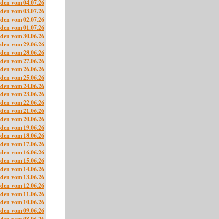
lden vom 04.07.26
lden vom 03.07.26
lden vom 02.07.26
lden vom 01.07.26
lden vom 30.06.26
lden vom 29.06.26
lden vom 28.06.26
lden vom 27.06.26
lden vom 26.06.26
lden vom 25.06.26
lden vom 24.06.26
lden vom 23.06.26
lden vom 22.06.26
lden vom 21.06.26
lden vom 20.06.26
lden vom 19.06.26
lden vom 18.06.26
lden vom 17.06.26
lden vom 16.06.26
lden vom 15.06.26
lden vom 14.06.26
lden vom 13.06.26
lden vom 12.06.26
lden vom 11.06.26
lden vom 10.06.26
lden vom 09.06.26
lden vom 08.06.26