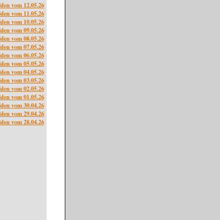
lden vom 12.05.26
lden vom 11.05.26
lden vom 10.05.26
lden vom 09.05.26
lden vom 08.05.26
lden vom 07.05.26
lden vom 06.05.26
lden vom 05.05.26
lden vom 04.05.26
lden vom 03.05.26
lden vom 02.05.26
lden vom 01.05.26
lden vom 30.04.26
lden vom 29.04.26
lden vom 28.04.26