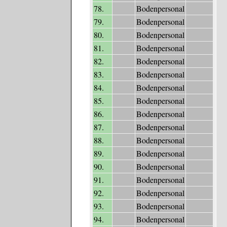
78.
Bodenpersonal
79.
Bodenpersonal
80.
Bodenpersonal
81.
Bodenpersonal
82.
Bodenpersonal
83.
Bodenpersonal
84.
Bodenpersonal
85.
Bodenpersonal
86.
Bodenpersonal
87.
Bodenpersonal
88.
Bodenpersonal
89.
Bodenpersonal
90.
Bodenpersonal
91.
Bodenpersonal
92.
Bodenpersonal
93.
Bodenpersonal
94.
Bodenpersonal