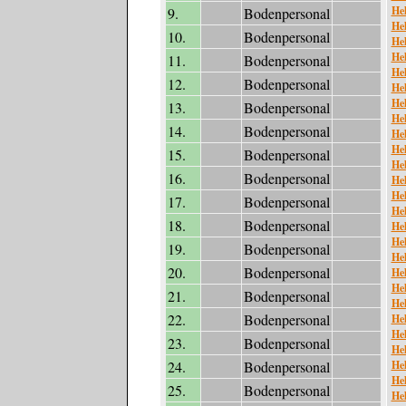
He
9.
Bodenpersonal
He
10.
Bodenpersonal
He
He
11.
Bodenpersonal
He
12.
Bodenpersonal
He
He
13.
Bodenpersonal
He
14.
Bodenpersonal
He
He
15.
Bodenpersonal
He
16.
Bodenpersonal
He
He
17.
Bodenpersonal
He
18.
Bodenpersonal
He
He
19.
Bodenpersonal
He
20.
Bodenpersonal
He
He
21.
Bodenpersonal
He
22.
Bodenpersonal
He
He
23.
Bodenpersonal
He
24.
Bodenpersonal
He
He
25.
Bodenpersonal
He