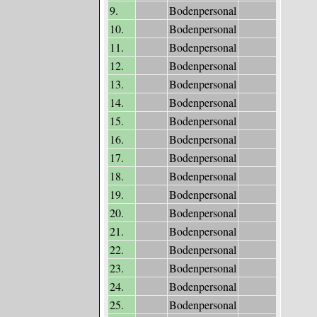
9.
Bodenpersonal
10.
Bodenpersonal
11.
Bodenpersonal
12.
Bodenpersonal
13.
Bodenpersonal
14.
Bodenpersonal
15.
Bodenpersonal
16.
Bodenpersonal
17.
Bodenpersonal
18.
Bodenpersonal
19.
Bodenpersonal
20.
Bodenpersonal
21.
Bodenpersonal
22.
Bodenpersonal
23.
Bodenpersonal
24.
Bodenpersonal
25.
Bodenpersonal