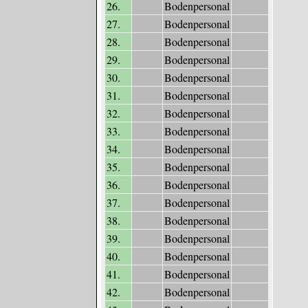
26.
Bodenpersonal
27.
Bodenpersonal
28.
Bodenpersonal
29.
Bodenpersonal
30.
Bodenpersonal
31.
Bodenpersonal
32.
Bodenpersonal
33.
Bodenpersonal
34.
Bodenpersonal
35.
Bodenpersonal
36.
Bodenpersonal
37.
Bodenpersonal
38.
Bodenpersonal
39.
Bodenpersonal
40.
Bodenpersonal
41.
Bodenpersonal
42.
Bodenpersonal