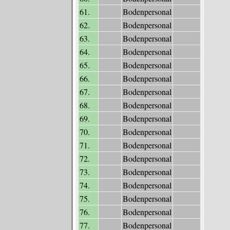
61.
Bodenpersonal
62.
Bodenpersonal
63.
Bodenpersonal
64.
Bodenpersonal
65.
Bodenpersonal
66.
Bodenpersonal
67.
Bodenpersonal
68.
Bodenpersonal
69.
Bodenpersonal
70.
Bodenpersonal
71.
Bodenpersonal
72.
Bodenpersonal
73.
Bodenpersonal
74.
Bodenpersonal
75.
Bodenpersonal
76.
Bodenpersonal
77.
Bodenpersonal