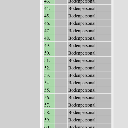
43.
Bodenpersonal
44.
Bodenpersonal
45.
Bodenpersonal
46.
Bodenpersonal
47.
Bodenpersonal
48.
Bodenpersonal
49.
Bodenpersonal
50.
Bodenpersonal
51.
Bodenpersonal
52.
Bodenpersonal
53.
Bodenpersonal
54.
Bodenpersonal
55.
Bodenpersonal
56.
Bodenpersonal
57.
Bodenpersonal
58.
Bodenpersonal
59.
Bodenpersonal
60.
Bodenpersonal