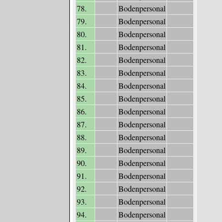
78.
Bodenpersonal
79.
Bodenpersonal
80.
Bodenpersonal
81.
Bodenpersonal
82.
Bodenpersonal
83.
Bodenpersonal
84.
Bodenpersonal
85.
Bodenpersonal
86.
Bodenpersonal
87.
Bodenpersonal
88.
Bodenpersonal
89.
Bodenpersonal
90.
Bodenpersonal
91.
Bodenpersonal
92.
Bodenpersonal
93.
Bodenpersonal
94.
Bodenpersonal