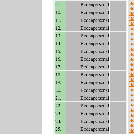
He
9.
Bodenpersonal
He
10.
Bodenpersonal
He
He
11.
Bodenpersonal
He
12.
Bodenpersonal
He
He
13.
Bodenpersonal
He
14.
Bodenpersonal
He
He
15.
Bodenpersonal
He
16.
Bodenpersonal
He
He
17.
Bodenpersonal
He
18.
Bodenpersonal
He
He
19.
Bodenpersonal
He
20.
Bodenpersonal
He
He
21.
Bodenpersonal
He
22.
Bodenpersonal
He
He
23.
Bodenpersonal
He
24.
Bodenpersonal
He
He
25.
Bodenpersonal
He