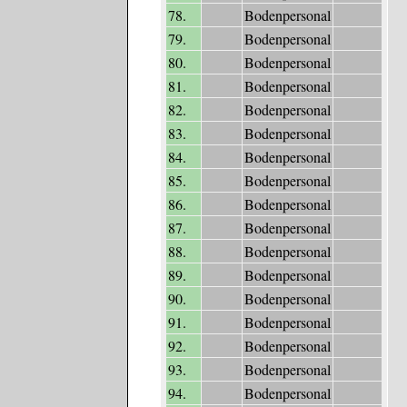
78.
Bodenpersonal
79.
Bodenpersonal
80.
Bodenpersonal
81.
Bodenpersonal
82.
Bodenpersonal
83.
Bodenpersonal
84.
Bodenpersonal
85.
Bodenpersonal
86.
Bodenpersonal
87.
Bodenpersonal
88.
Bodenpersonal
89.
Bodenpersonal
90.
Bodenpersonal
91.
Bodenpersonal
92.
Bodenpersonal
93.
Bodenpersonal
94.
Bodenpersonal