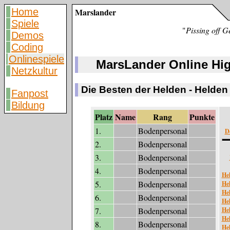
Home
Marslander
Spiele
"
Pissing off G
Demos
Coding
Onlinespiele
MarsLander Online Hi
Netzkultur
Die Besten der Helden - Helden
Fanpost
Bildung
Platz
Name
Rang
Punkte
1.
Bodenpersonal
D
2.
Bodenpersonal
3.
Bodenpersonal
4.
Bodenpersonal
He
5.
Bodenpersonal
He
He
6.
Bodenpersonal
He
7.
Bodenpersonal
He
He
8.
Bodenpersonal
He